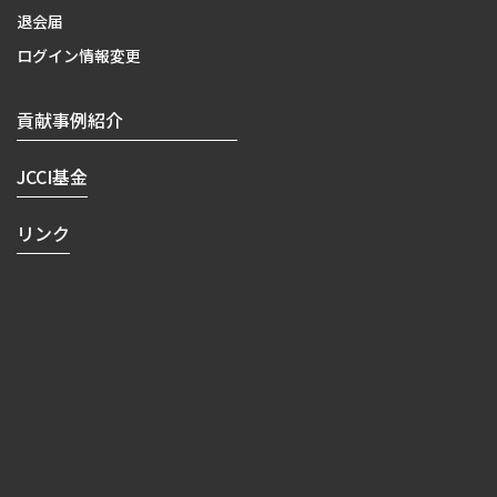
退会届
ログイン情報変更
貢献事例紹介
JCCI基金
リンク