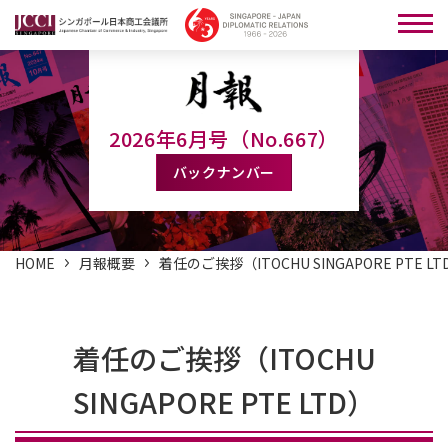
2026年6月号（No.667）
バックナンバー
HOME
月報概要
着任のご挨拶（ITOCHU SINGAPORE PTE LT
着任のご挨拶（ITOCHU
SINGAPORE PTE LTD）