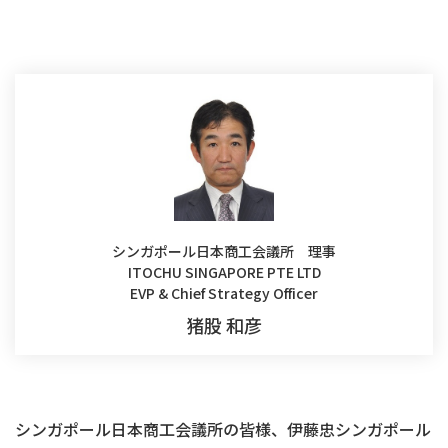
シンガポール日本商工会議所 理事
ITOCHU SINGAPORE PTE LTD
EVP & Chief Strategy Officer
猪股 和彦
シンガポール日本商工会議所の皆様、伊藤忠シンガポール