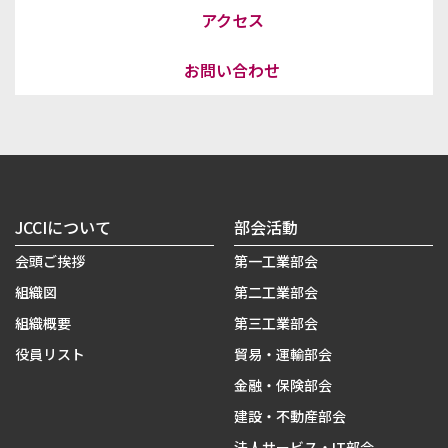
アクセス
お問い合わせ
JCCIについて
部会活動
会頭ご挨拶
第一工業部会
組織図
第二工業部会
組織概要
第三工業部会
役員リスト
貿易・運輸部会
金融・保険部会
建設・不動産部会
法人サービス・IT部会