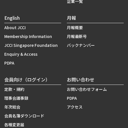
企業一覧
English
月報
About JCCI
月報概要
Membership Information
月報最新号
JCCI Singapore Foundation
バックナンバー
Enquiry & Access
PDPA
会員向け（ログイン）
お問い合わせ
定款・規約
お問い合わせフォーム
理事会議事録
PDPA
年次総会
アクセス
会員名簿ダウンロード
各種変更届