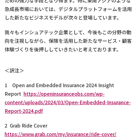
ための強力な手段となり得ます。特に東南アジアのような
急成長市場においては、デジタルプラットフォームを活用
した新たなビジネスモデルが次々と登場しています。
我々もインシュアテック企業として、今後もこの分野の動
向を注視しながら、保険を活用した新たなサービス・顧客
体験づくりを後押ししていきたいと考えております。
＜訳注＞
1 Open and Embedded Insurance 2024 Insight
Report
https://openinsuranceobs.com/wp-
content/uploads/2024/03/Open-Embedded-Insurance-
Report-2024.pdf
2 Grab Ride Cover
https://www.grab.com/my/insurance/ride-cover/