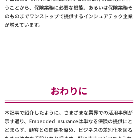
うことから、保険業務に必要な機能、あるいは保険業務そ
のものまでワンストップで提供するインシュアテック企業
が増えています。
おわりに
本記事で紹介したように、さまざまな業界での活用事例が
示す通り、Embedded Insuranceは単なる保険の提供にと
どまらず、顧客との関係を深め、ビジネスの差別化を図る