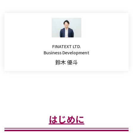
FINATEXT LTD.
Business Development
鈴木 優斗
はじめに