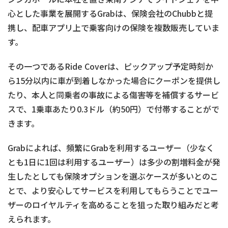
心とした事業を展開するGrabは、保険会社のChubbと提
携し、配車アプリ上で乗客向けの保険を複数販売していま
す。
その一つであるRide Coverは、ピックアップ予定時刻か
ら15分以内に車が到着しなかった場合にクーポンを提供し
たり、本人と同乗者の事故による傷害等を補償するサービ
スで、1乗車あたり0.3ドル（約50円）で付帯することがで
きます。
Grabによれば、頻繁にGrabを利用するユーザー（少なく
とも1日に1回は利用するユーザー）は多少の割増料金が発
生したとしても保険オプションを選ぶケースが多いとのこ
とで、より安心してサービスを利用してもらうことでユー
ザーのロイヤルティを高めることを狙った取り組みだと考
えられます。