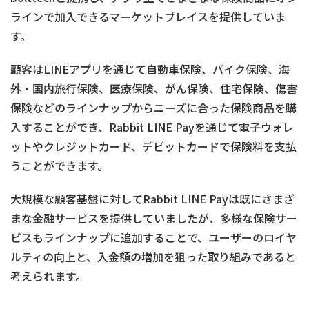
ラインで加入できるマーケットプレイスを提供していま
す。
顧客はLINEアプリを通じて自動車保険、バイク保険、海
外・国内旅行保険、医療保険、がん保険、住宅保険、傷害
保険などのラインナップからニーズに合った保険商品を購
入することができ、Rabbit LINE Payを通じて電子ウォレ
ットやクレジットカード、デビットカードで保険料を支払
うことができます。
大規模な顧客基盤に対してRabbit LINE Payは既にさまざ
まな金融サービスを提供していましたが、多様な保険サー
ビスもラインナップに追加することで、ユーザーのロイヤ
ルティの向上と、入金額の増加を狙った取り組みであると
考えられます。