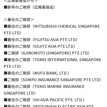
＜広報委員会から＞
新年のご挨拶（広報委員会）
＜着任のご挨拶＞
着任のご挨拶（MITSUBISHI CHEMICAL SINGAPORE
PTE LTD）
着任のご挨拶（FUJITSU ASIA PTE LTD）
着任のご挨拶（SOJITZ ASIA PTE LTD）
ご挨拶（AJINOMOTO (SINGAPORE) PTE LTD）
着任のご挨拶（TORAY INTERNATIONAL SINGAPORE
PTE LTD）
着任のご挨拶（MUFG BANK, LTD.）
ご挨拶（SOMPO INSURANCE SINGAPORE PTE LTD）
着任のご挨拶（TOKIO MARINE INSURANCE
SINGAPORE LTD）
着任のご挨拶（IHI ASIA PACIFIC PTE. LTD.）
着任のご挨拶（MITSUBISHI ELECTRIC ASIA PTE