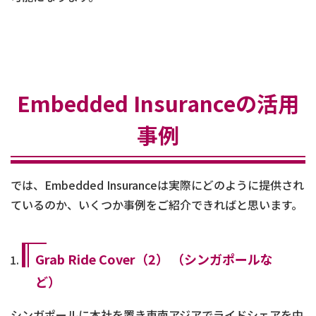
Embedded Insuranceの活用
事例
では、Embedded Insuranceは実際にどのように提供され
ているのか、いくつか事例をご紹介できればと思います。
Grab Ride Cover（2） （シンガポールな
ど）
シンガポールに本社を置き東南アジアでライドシェアを中