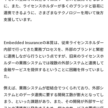
に、また、ライセンスホルダーが多くのブランドと容易に
連携できるように、さまざまなテクノロジーを用いて後方
支援しています。
Embedded Insuranceの本質は、従来ライセンスホルダー
内部で行ってきた業務プロセスを、外部のブランドと緊密
に連携しながら行うという点ですが、旧来のライセンスホ
ルダーの業務システムでは複数の外部システムと連携して
金融サービスを提供するということに困難を伴っていまし
た。
例えば、業務システムが密結合でつくられており、外部シ
ステムとのデータ連携に要する開発工数が膨大となってし
まう、といった課題があり、また、その開発が外部サービ