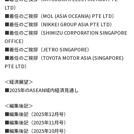
LTD）
着任のご挨拶（MOL (ASIA OCEANIA) PTE LTD）
着任のご挨拶（NIKKEI GROUP ASIA PTE LTD）
着任のご挨拶（SHIMIZU CORPORATION SINGAPORE
OFFICE）
着任のご挨拶（JETRO SINGAPORE）
着任のご挨拶（TOYOTA MOTOR ASIA (SINGAPORE)
PTE LTD）
＜経済展望＞
2025年のASEAN域内経済見通し
＜編集後記＞
編集後記（2025年12月号）
編集後記（2025年11月号）
編集後記（2025年10月号）