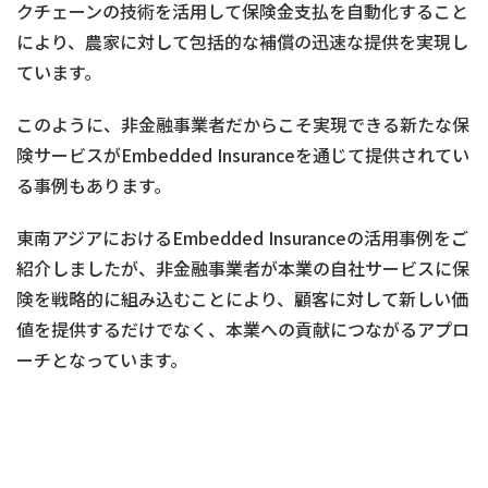
クチェーンの技術を活用して保険金支払を自動化すること
により、農家に対して包括的な補償の迅速な提供を実現し
ています。
このように、非金融事業者だからこそ実現できる新たな保
険サービスがEmbedded Insuranceを通じて提供されてい
る事例もあります。
東南アジアにおけるEmbedded Insuranceの活用事例をご
紹介しましたが、非金融事業者が本業の自社サービスに保
険を戦略的に組み込むことにより、顧客に対して新しい価
値を提供するだけでなく、本業への貢献につながるアプロ
ーチとなっています。