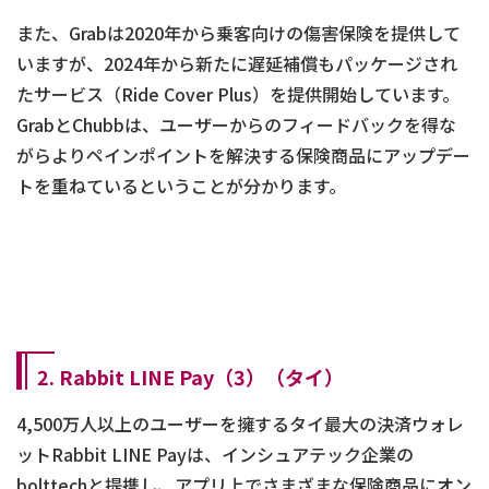
また、Grabは2020年から乗客向けの傷害保険を提供して
いますが、2024年から新たに遅延補償もパッケージされ
たサービス（Ride Cover Plus）を提供開始しています。
GrabとChubbは、ユーザーからのフィードバックを得な
がらよりペインポイントを解決する保険商品にアップデー
トを重ねているということが分かります。
2. Rabbit LINE Pay（3）（タイ）
4,500万人以上のユーザーを擁するタイ最大の決済ウォレ
ットRabbit LINE Payは、インシュアテック企業の
bolttechと提携し、アプリ上でさまざまな保険商品にオン