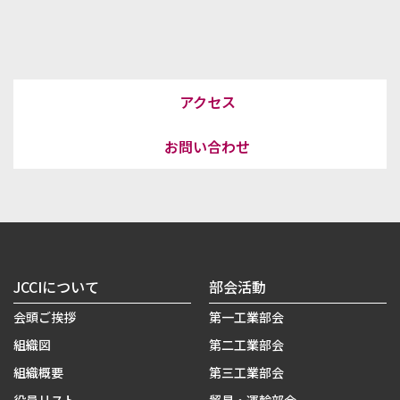
アクセス
お問い合わせ
JCCIについて
部会活動
会頭ご挨拶
第一工業部会
組織図
第二工業部会
組織概要
第三工業部会