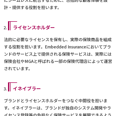
にシームレスに統合するために、包括的な顧客体験を設
計・提供する役割を担います。
ライセンスホルダー
法的に必要なライセンスを保有し、実際の保険商品を組成
する役割を担います。Embedded Insuranceにおいてブラ
ンドのサービス上で提供される保険サービスは、実際には
保険会社やMGAと呼ばれる一部の保険代理店によって運営
されています。
イネイブラー
ブランドとライセンスホルダーをつなぐ中間役を担いま
す。イネイブラーは、ブランドが独自のシステム開発やラ
イセンス登録等の負担なく保険サービスを展開できるよう