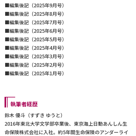
編集後記（2025年9月号）
編集後記（2025年8月号）
編集後記（2025年7月号）
編集後記（2025年6月号）
編集後記（2025年5月号）
編集後記（2025年4月号）
編集後記（2025年3月号）
編集後記（2025年2月号）
編集後記（2025年1月号）
執筆者経歴
鈴木 優斗（すずき ゆうと）
2016年東北大学文学部卒業後、東京海上日動あんしん生
命保険株式会社に入社。約5年間生命保険のアンダーライ