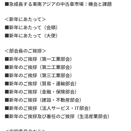
急成長する東南アジアの中古車市場：機会と課題
＜新年にあたって＞
新年にあたって（会頭）
新年にあたって（大使）
＜部会長のご挨拶＞
新年のご挨拶（第一工業部会）
新年のご挨拶（第二工業部会）
新年のご挨拶（第三工業部会）
新年のご挨拶（貿易・運輸部会）
新年のご挨拶（金融・保険部会）
新年のご挨拶（建設・不動産部会）
新年のご挨拶（法人サービス・IT部会）
新年のご挨拶及び着任のご挨拶（生活産業部会）