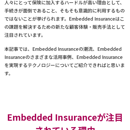
人々にとって保険に加入するハードルが高い理由として、
手続きが面倒であること、そもそも意識的に利用するもの
ではないことが挙げられます。Embedded Insuranceはこ
の課題を解決するための新たな顧客体験・販売手法として
注目されています。
本記事では、Embedded Insuranceの潮流、Embedded
Insuranceのさまざまな活用事例、Embedded Insurance
を実現するテクノロジーについてご紹介できればと思いま
す。
Embedded Insuranceが注目