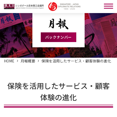
バックナンバー
HOME
月報概要
保険を活用したサービス・顧客体験の進化
保険を活用したサービス・顧客
体験の進化