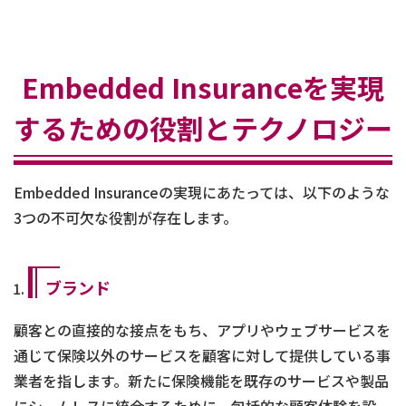
Embedded Insuranceを実現
するための役割とテクノロジー
Embedded Insuranceの実現にあたっては、以下のような
3つの不可欠な役割が存在します。
ブランド
顧客との直接的な接点をもち、アプリやウェブサービスを
通じて保険以外のサービスを顧客に対して提供している事
業者を指します。新たに保険機能を既存のサービスや製品