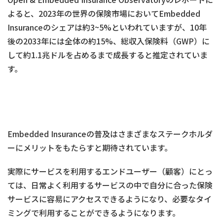
よると、2023年の世界の保険市場においてEmbedded
Insuranceのシェアは約3~5%といわれていますが、10年
後の2033年には全体の約15%、総収入保険料（GWP）に
して約1.1兆ドルを占めるまで成長すると推定されていま
す。
Embedded Insuranceの普及はさまざまなステークホルダ
ーにメリットをもたらすと期待されています。
実際にサービスを利用するエンドユーザー（顧客）にとっ
ては、日常よく利用するサービスの中で自分に合った保険
サービスに容易にアクセスできるようになり、必要なタイ
ミングで利用することができるようになります。