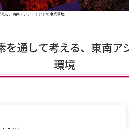
考える、東南アジア・インドの事業環境
素を通して考える、東南ア
環境