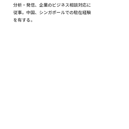
分析・発信、企業のビジネス相談対応に
従事。中国、シンガポールでの駐在経験
を有する。