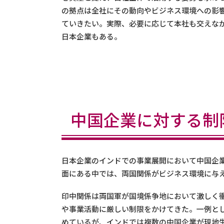
の拠点は全社にその動向やビジネス環境への影
ていきたい。実際、必要に応じて本社も交えな
日本企業もある。
中国企業に対する制
日本企業のインドでの事業展開において中国企
面にある中では、両国関係がビジネス環境に与
印中関係は両国軍が国境係争地において激しく衝
や事業活動に厳しい制限をかけてきた。一例とし
めているが、インドでは複数の中国企業が現地