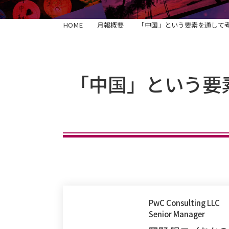
HOME
月報概要
「中国」という要素を通して
「中国」という要
PwC Consulting LLC
Senior Manager