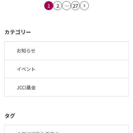
1
2
…
27
カテゴリー
お知らせ
イベント
JCCI基金
タグ