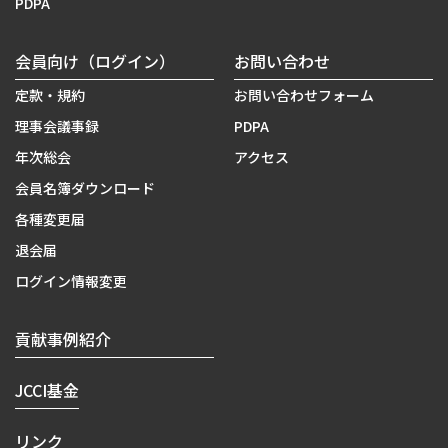
PDPA
会員向け（ログイン）
お問い合わせ
定款・規約
お問い合わせフォーム
理事会議事録
PDPA
年次総会
アクセス
会員名簿ダウンロード
各種変更届
退会届
ログイン情報変更
貢献事例紹介
JCCI基金
リンク