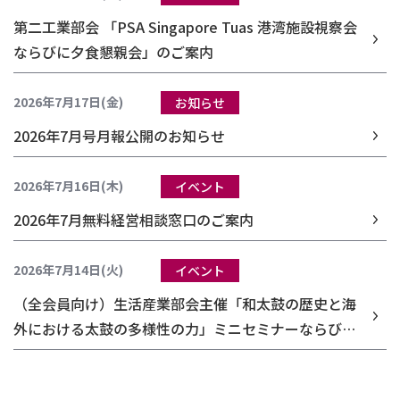
第二工業部会 「PSA Singapore Tuas 港湾施設視察会
ならびに夕食懇親会」のご案内
2026年7月17日(金)
お知らせ
2026年7月号月報公開のお知らせ
2026年7月16日(木)
イベント
2026年7月無料経営相談窓口のご案内
2026年7月14日(火)
イベント
（全会員向け）生活産業部会主催「和太鼓の歴史と海
外における太鼓の多様性の力」ミニセミナーならびに
実践ワークショップのご案内