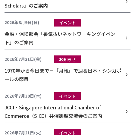
Scholars」のご案内
2026年8月9日(日)
イベント
金融・保険部会「暑気払いネットワーキングイベン
ト」のご案内
2026年7月31日(金)
お知らせ
1970年から今日まで－『月報』で辿る日本・シンガポ
ールの節目
2026年7月30日(木)
イベント
JCCI・Singapore International Chamber of
Commerce（SICC）共催懇親交流会のご案内
2026年7月21日(火)
イベント