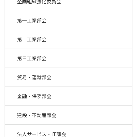
企画組織強化委員会
第一工業部会
第二工業部会
第三工業部会
貿易・運輸部会
金融・保険部会
建設・不動産部会
法人サービス・IT部会