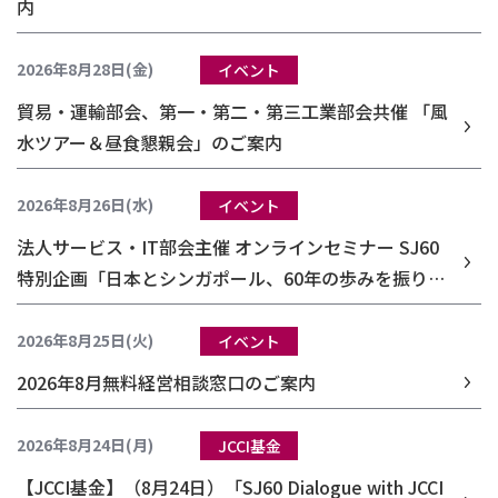
内
2026年8月28日(金)
イベント
貿易・運輸部会、第一・第二・第三工業部会共催 「風
水ツアー＆昼食懇親会」のご案内
2026年8月26日(水)
イベント
法人サービス・IT部会主催 オンラインセミナー SJ60
特別企画「日本とシンガポール、60年の歩みを振り返
る」
2026年8月25日(火)
イベント
2026年8月無料経営相談窓口のご案内
2026年8月24日(月)
JCCI基金
【JCCI基金】（8月24日）「SJ60 Dialogue with JCCI