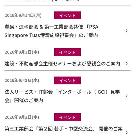
2026年9月14日(月)
イベント
貿易・運輸部会 & 第一工業部会共催 「PSA
Singapore Tuas港湾施設視察会」のご案内
2026年9月3日(木)
イベント
建設・不動産部会主催セミナーおよび懇親会のご案内
2026年9月3日(木)
イベント
法人サービス・IT部会「インターポール（IGCI）見学
会」開催のご案内
2026年9月2日(水)
イベント
第三工業部会「第２回 若手・中堅交流会」 開催のご案