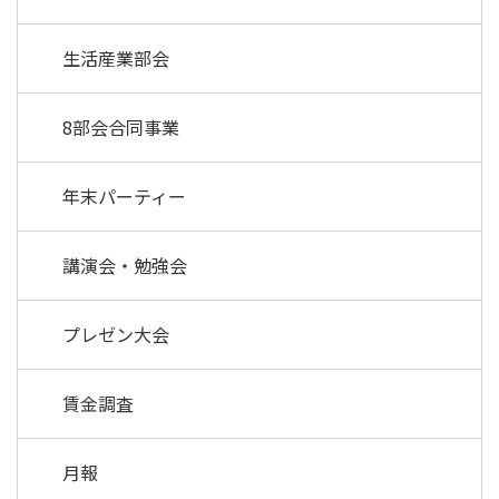
生活産業部会
8部会合同事業
年末パーティー
講演会・勉強会
プレゼン大会
賃金調査
月報