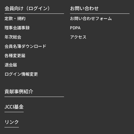
会員向け（ログイン）
お問い合わせ
定款・規約
お問い合わせフォーム
理事会議事録
PDPA
年次総会
アクセス
会員名簿ダウンロード
各種変更届
退会届
ログイン情報変更
貢献事例紹介
JCCI基金
リンク