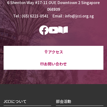
6 Shenton Way #17-11 OUE Downtown 2 Singapore
068809
Tel : (65) 6221-0541 Email : info@jcci.org.sg
アクセス
お問い合わせ
JCCIについて
部会活動