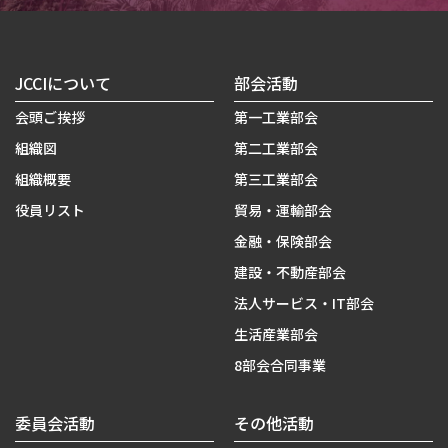
JCCIについて
部会活動
会頭ご挨拶
第一工業部会
組織図
第二工業部会
組織概要
第三工業部会
役員リスト
貿易・運輸部会
金融・保険部会
建設・不動産部会
法人サービス・IT部会
生活産業部会
8部会合同事業
委員会活動
その他活動