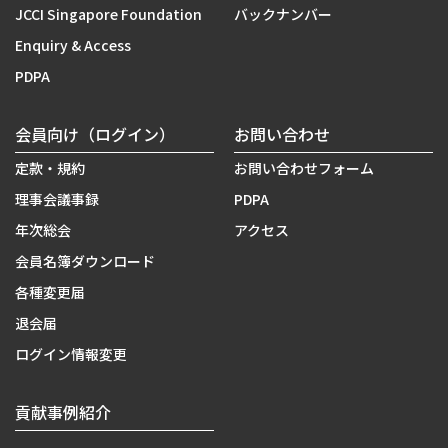
JCCI Singapore Foundation
バックナンバー
Enquiry & Access
PDPA
会員向け（ログイン）
お問い合わせ
定款・規約
お問い合わせフォーム
理事会議事録
PDPA
年次総会
アクセス
会員名簿ダウンロード
各種変更届
退会届
ログイン情報変更
貢献事例紹介