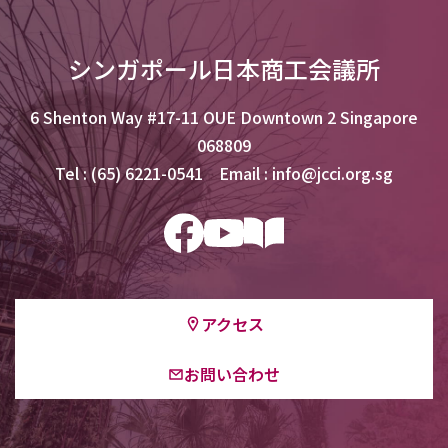
シンガポール日本商工会議所
6 Shenton Way #17-11 OUE Downtown 2 Singapore
068809
Tel : (65) 6221-0541 Email : info@jcci.org.sg
アクセス
お問い合わせ