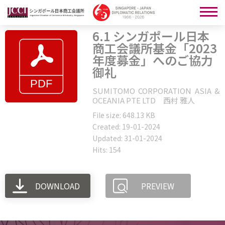
6.1 シンガポール日本
商工会議所基金「2023
年度募金」へのご協力
御礼
SUMITOMO CORPORATION ASIA &
OCEANIA PTE LTD 西村 雅人
File size: 648.13 KB
Created: 19-01-2024
Updated: 31-01-2024
Hits: 154
DOWNLOAD
PREVIEW