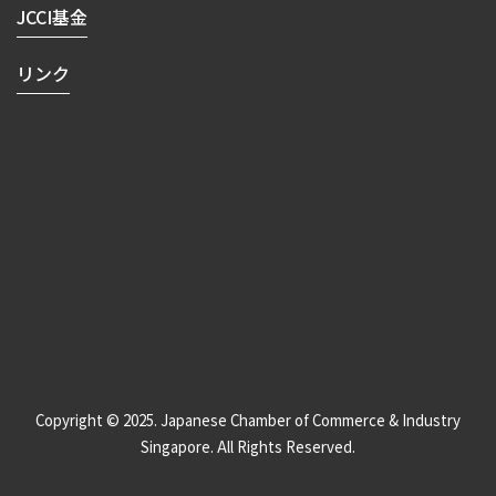
JCCI基金
リンク
Copyright © 2025. Japanese Chamber of Commerce & Industry
Singapore. All Rights Reserved.