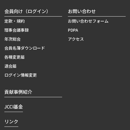
会員向け（ログイン）
お問い合わせ
定款・規約
お問い合わせフォーム
理事会議事録
PDPA
年次総会
アクセス
会員名簿ダウンロード
各種変更届
退会届
ログイン情報変更
貢献事例紹介
JCCI基金
リンク