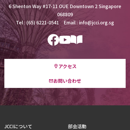
6 Shenton Way #17-11 OUE Downtown 2 Singapore
068809
Tel : (65) 6221-0541 Email : info@jcci.org.sg
アクセス
お問い合わせ
JCCIについて
部会活動