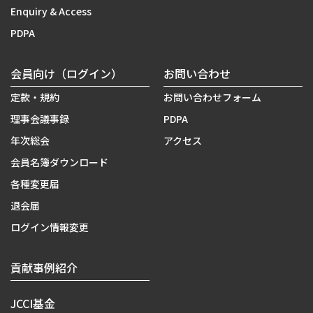
Enquiry & Access
PDPA
会員向け（ログイン）
お問い合わせ
定款・規約
お問い合わせフォーム
理事会議事録
PDPA
年次総会
アクセス
会員名簿ダウンロード
各種変更届
退会届
ログイン情報変更
貢献事例紹介
JCCI基金