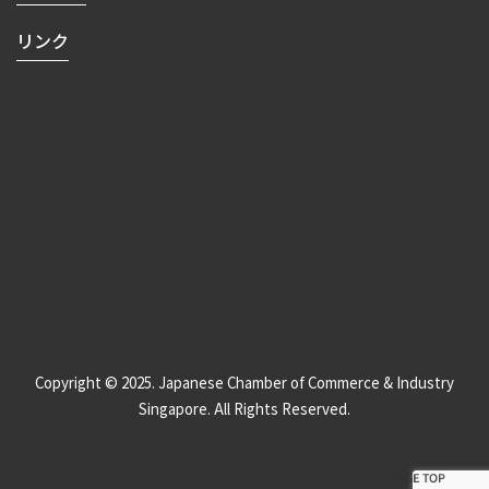
リンク
Copyright © 2025. Japanese Chamber of Commerce & Industry
Singapore. All Rights Reserved.