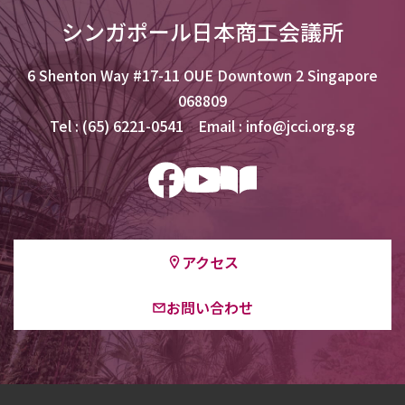
シンガポール日本商工会議所
6 Shenton Way #17-11 OUE Downtown 2 Singapore
068809
Tel : (65) 6221-0541 Email : info@jcci.org.sg
アクセス
お問い合わせ