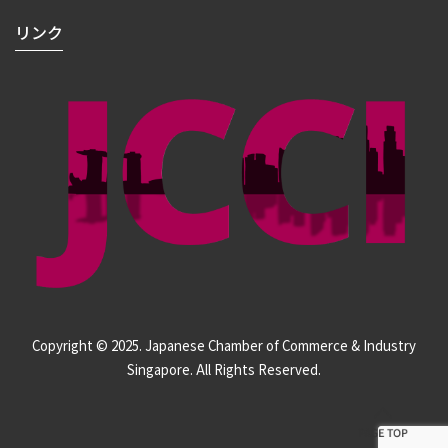
リンク
Copyright © 2025. Japanese Chamber of Commerce & Industry
Singapore. All Rights Reserved.