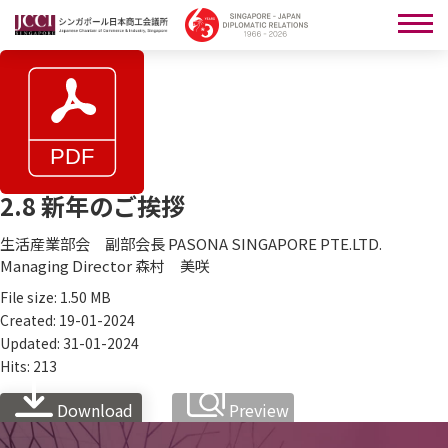
2.8 新年のご挨拶
生活産業部会 副部会長 PASONA SINGAPORE PTE.LTD.
Managing Director 森村 美咲
File size: 1.50 MB
Created: 19-01-2024
Updated: 31-01-2024
Hits: 213
Download
Preview