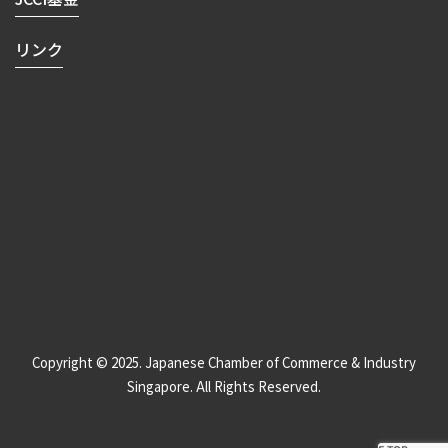
リンク
Copyright © 2025. Japanese Chamber of Commerce & Industry
Singapore. All Rights Reserved.