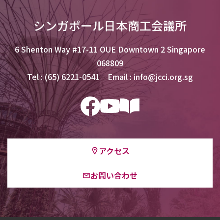
シンガポール日本商工会議所
6 Shenton Way #17-11 OUE Downtown 2 Singapore
068809
Tel : (65) 6221-0541 Email : info@jcci.org.sg
アクセス
お問い合わせ