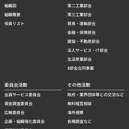
組織図
第二工業部会
組織概要
第三工業部会
役員リスト
貿易・運輸部会
金融・保険部会
建設・不動産部会
法人サービス・IT部会
生活産業部会
8部会合同事業
委員会活動
その他活動
会員サービス委員会
政府・業界団体等との交流など
賃金調査委員会
無料経営相談
広報委員会
海外視察
企画・組織強化委員会
各種調査など