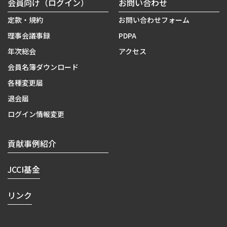
会員向け（ログイン）
お問い合わせ
定款・規約
お問い合わせフォーム
理事会議事録
PDPA
年次総会
アクセス
会員名簿ダウンロード
各種変更届
退会届
ログイン情報変更
貢献事例紹介
JCCI基金
リンク