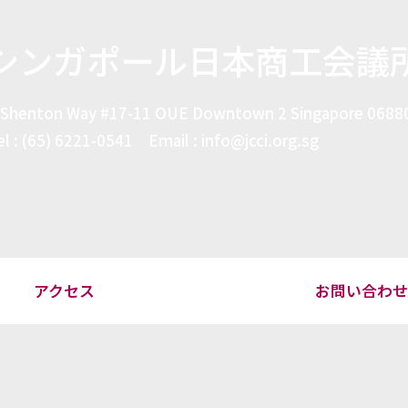
シンガポール日本商工会議
 Shenton Way #17-11 OUE Downtown 2 Singapore 0688
el : (65) 6221-0541 Email : info@jcci.org.sg
アクセス
お問い合わ