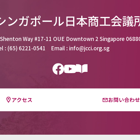
シンガポール日本商工会議
 Shenton Way #17-11 OUE Downtown 2 Singapore 0688
el : (65) 6221-0541 Email : info@jcci.org.sg
アクセス
お問い合わ