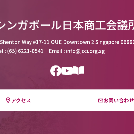
シンガポール日本商工会議
 Shenton Way #17-11 OUE Downtown 2 Singapore 0688
el : (65) 6221-0541 Email : info@jcci.org.sg
アクセス
お問い合わ