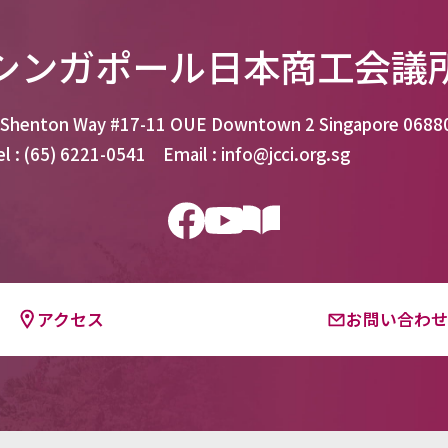
シンガポール日本商工会議
 Shenton Way #17-11 OUE Downtown 2 Singapore 0688
el : (65) 6221-0541 Email : info@jcci.org.sg
アクセス
お問い合わ