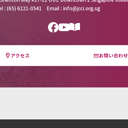
el : (65) 6221-0541 Email : info@jcci.org.sg
アクセス
お問い合わ