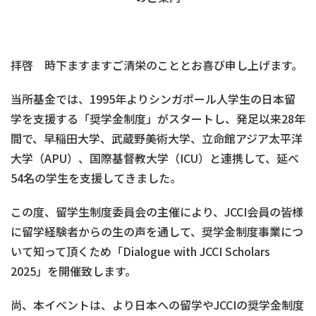
拝啓 時下ますますご清栄のこととお喜び申し上げます。
当所基金では、1995年よりシンガポール人学生の日本留
学を支援する「奨学金制度」がスタートし、発足以来28年
間で、早稲田大学、武蔵野美術大学、立命館アジア太平洋
大学（APU）、国際基督教大学（ICU）と連携して、延べ
54名の学生を支援してきました。
この度、留学生制度委員会の主催により、JCCI会員の皆様
に留学経験者からの生の声を通して、奨学金制度事業につ
いて知って頂くため「Dialogue with JCCI Scholars
2025」を開催致します。
尚、本イベントは、より日本への留学やJCCIの奨学金制度