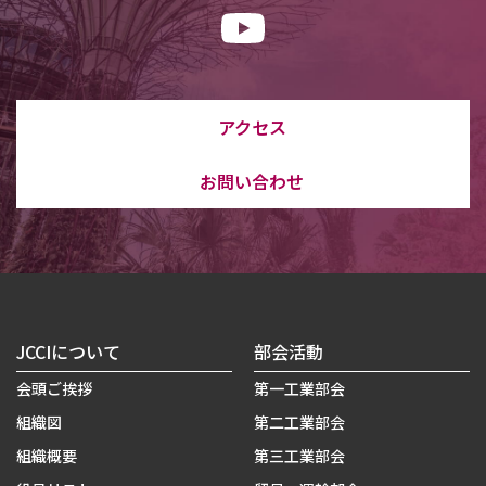
アクセス
お問い合わせ
JCCIについて
部会活動
会頭ご挨拶
第一工業部会
組織図
第二工業部会
組織概要
第三工業部会