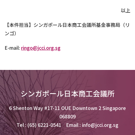
以上
【本件担当】シンガポール日本商工会議所基金事務局（リ
ンゴ）
E-mail:
ringo@jcci.org.sg
シンガポール日本商工会議所
6 Shenton Way #17-11 OUE Downtown 2 Singapore
068809
Tel : (65) 6221-0541 Email : info@jcci.org.sg