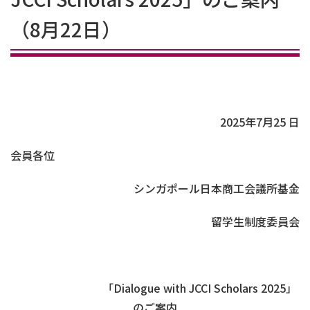
（8月22日）
2025年7月25 日
会員各位
シンガポール日本商工会議所基金
留学生制度委員会
「Dialogue with JCCI Scholars 2025」
のご案内