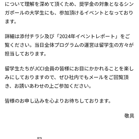
について理解を深めて頂くため、奨学金の対象となるシン
ガポールの大学生にも、参加頂けるイベントとなっており
ます。
詳細は添付チラシ及び「2024年イベントレポート」をご
覧ください。当日全体プログラムの運営は留学生の方々が
担当しております。
留学生たちがJCCI会員の皆様にお目にかかれることを楽し
みにしておりますので、ぜひ社内でもメールをご回覧頂
き、お誘いあわせの上ご参加ください。
皆様のお申し込みを心よりお待ちしております。
敬具