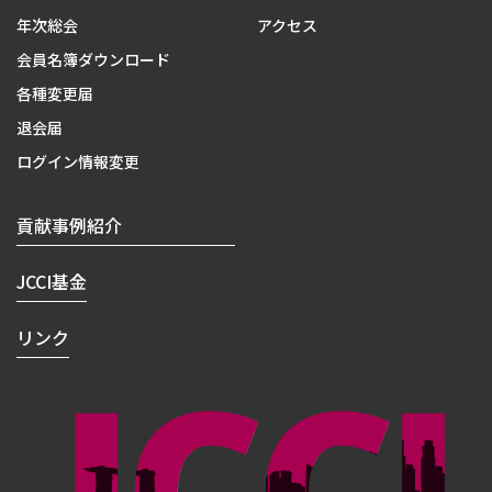
年次総会
アクセス
会員名簿ダウンロード
各種変更届
退会届
ログイン情報変更
貢献事例紹介
JCCI基金
リンク