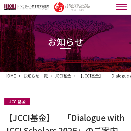
お知らせ
HOME
お知らせ一覧
JCCI基金
【JCCI基金】 「Dialogue w
JCCI基金
【JCCI基金】 「Dialogue with
JCCI Scholars 2025」のご案内