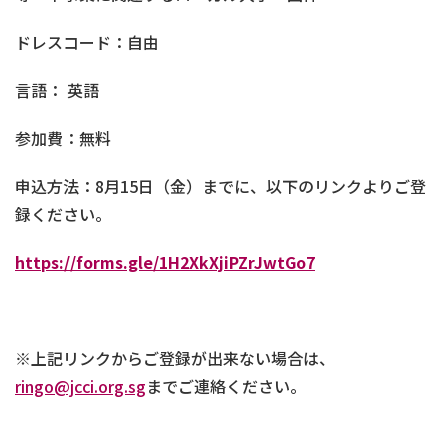
ドレスコード：自由
言語： 英語
参加費：無料
申込方法：8月15日（金）までに、以下のリンクよりご登
録ください。
https://forms.gle/1H2XkXjiPZrJwtGo7
※上記リンクからご登録が出来ない場合は、
ringo@jcci.org.sg
までご連絡ください。