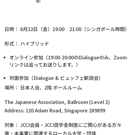
記
日時： 8月22日（金）19:00‐21:00（シンガポール時間）
形式： ハイブリッド
オンライン参加（19:00-20:00のDialogueのみ、Zoom
リンクは追ってお送りします。）
対面参加（Dialogue & ビュッフェ歓談会）
場所： 日本人会、2階 ボールルーム
The Japanese Association, Ballroom (Level 2)
Address: 120 Adam Road, Singapore 289899
対象： JCCI会員・JCCI奨学金制度にご関心がある方々
等・本事業に関連するローカル大学・団体