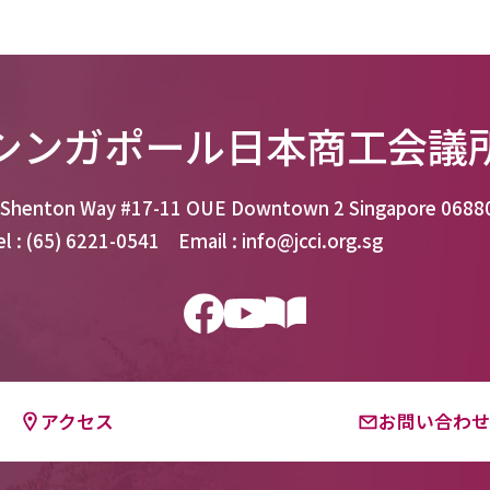
シンガポール日本商工会議
 Shenton Way #17-11 OUE Downtown 2 Singapore 0688
el : (65) 6221-0541 Email : info@jcci.org.sg
アクセス
お問い合わ