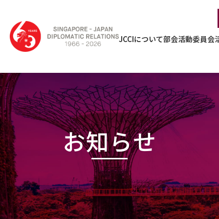
JCCIについて
部会活動
委員会
お知らせ