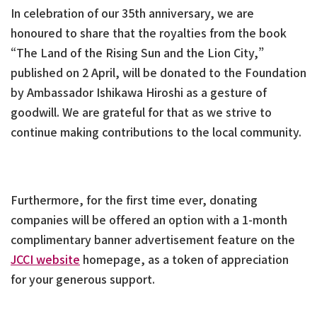
In celebration of our 35th anniversary, we are
honoured to share that the royalties from the book
“The Land of the Rising Sun and the Lion City,”
published on 2 April, will be donated to the Foundation
by Ambassador Ishikawa Hiroshi as a gesture of
goodwill. We are grateful for that as we strive to
continue making contributions to the local community.
Furthermore, for the first time ever, donating
companies will be offered an option with a 1-month
complimentary banner advertisement feature on the
JCCI website
homepage, as a token of appreciation
for your generous support.