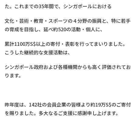
た。これまでの35年間で、シンガポールにおける
文化・芸術・教育・スポーツの４分野の振興と、特に若手
の育成を目指し、延べ約520の活動・個人に、
累計1100万S$以上の寄付・表彰を行ってまいりました。
こうした継続的な支援活動は、
シンガポール政府および各種機関からも高く評価されてお
ります。
昨年度は、142社の会員企業の皆様より約19万S$のご寄付
を賜りました。多大なるご支援に感謝申し上げます。