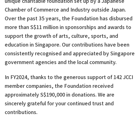
unique charitable foundation set up by a Japanese
Chamber of Commerce and Industry outside Japan.
Over the past 35 years, the Foundation has disbursed
more than S$11 million in sponsorships and awards to
support the growth of arts, culture, sports, and
education in Singapore. Our contributions have been
consistently recognised and appreciated by Singapore
government agencies and the local community.
In FY2024, thanks to the generous support of 142 JCCI
member companies, the Foundation received
approximately S$190,000 in donations. We are
sincerely grateful for your continued trust and
contributions.