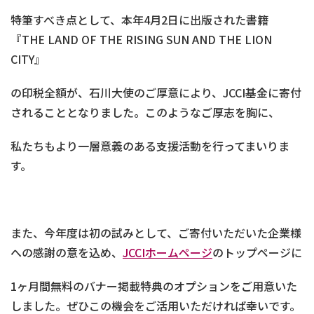
特筆すべき点として、本年4月2日に出版された書籍
『THE LAND OF THE RISING SUN AND THE LION
CITY』
の印税全額が、石川大使のご厚意により、JCCI基金に寄付
されることとなりました。このようなご厚志を胸に、
私たちもより一層意義のある支援活動を行ってまいりま
す。
また、今年度は初の試みとして、ご寄付いただいた企業様
への感謝の意を込め、
JCCIホームページ
のトップページに
1ヶ月間無料のバナー掲載特典のオプションをご用意いた
しました。ぜひこの機会をご活用いただければ幸いです。