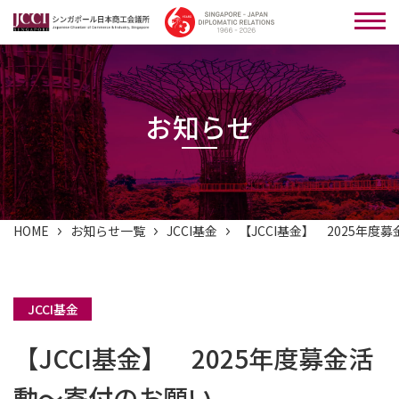
お知らせ
HOME
お知らせ一覧
JCCI基金
【JCCI基金】 2025年
JCCI基金
【JCCI基金】 2025年度募金活
動～寄付のお願い