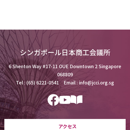
シンガポール日本商工会議所
6 Shenton Way #17-11 OUE Downtown 2 Singapore
068809
Tel : (65) 6221-0541 Email : info@jcci.org.sg
アクセス