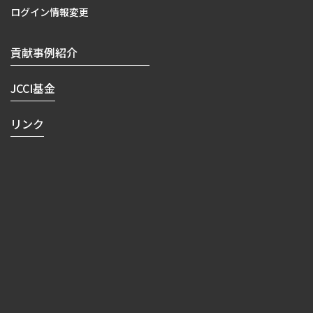
ログイン情報変更
貢献事例紹介
JCCI基金
リンク