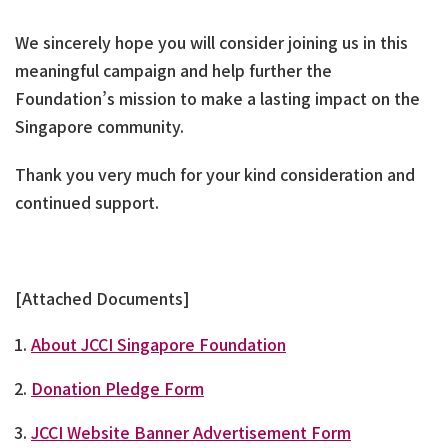
We sincerely hope you will consider joining us in this
meaningful campaign and help further the
Foundation’s mission to make a lasting impact on the
Singapore community.
Thank you very much for your kind consideration and
continued support.
[Attached Documents]
About JCCI Singapore Foundation
Donation Pledge Form
JCCI Website Banner Advertisement Form