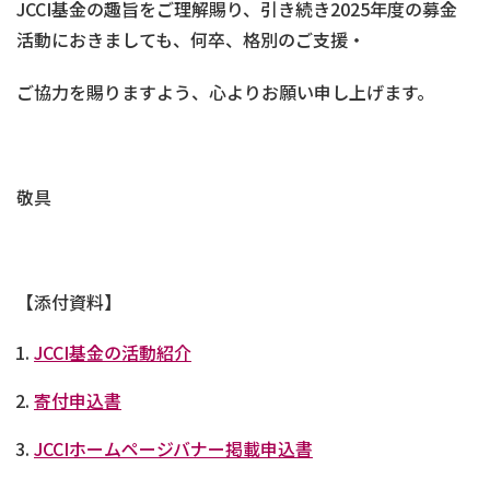
JCCI基金の趣旨をご理解賜り、引き続き2025年度の募金
活動におきましても、何卒、格別のご支援・
ご協力を賜りますよう、心よりお願い申し上げます。
敬具
【添付資料】
JCCI基金の活動紹介
寄付申込書
JCCIホームページバナー掲載申込書