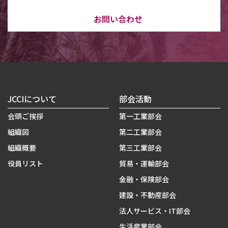
お問い合わせ
JCCIについて
部会活動
会頭ご挨拶
第一工業部会
組織図
第二工業部会
組織概要
第三工業部会
役員リスト
貿易・運輸部会
金融・保険部会
建設・不動産部会
法人サービス・IT部会
生活産業部会