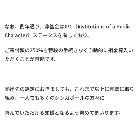
なお、例年通り、弊基金はIPC（Institutions of a Public
Character）ステータスを有しており、
ご寄付額の250%を特段の手続きなく自動的に損金算入い
ただくことが可能です。
拠出先の選定におきましても、これまで以上に真摯に取り
組み、一人でも多くのシンガポールの方々に
喜んでいただける支援となるよう努めてまいります。