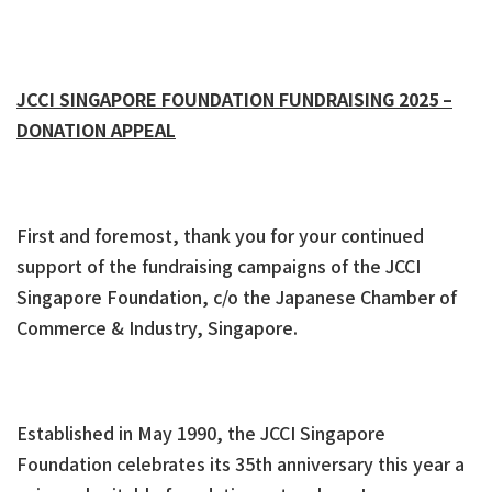
JCCI SINGAPORE FOUNDATION FUNDRAISING 2025 –
DONATION APPEAL
First and foremost, thank you for your continued
support of the fundraising campaigns of the JCCI
Singapore Foundation, c/o the Japanese Chamber of
Commerce & Industry, Singapore.
Established in May 1990, the JCCI Singapore
Foundation celebrates its 35th anniversary this year a