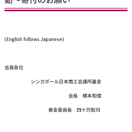
(English follows Japanese)
会員各位
シンガポール日本商工会議所基金
会長 橋本和俊
募金委員長 四十万聡司