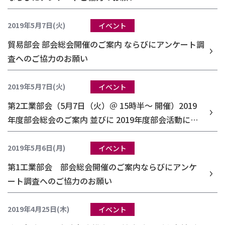
2019年5月7日(火)
イベント
貿易部会 部会総会開催のご案内 ならびにアンケート調
査へのご協力のお願い
2019年5月7日(火)
イベント
第2工業部会（5月7日（火）＠ 15時半～ 開催）2019
年度部会総会のご案内 並びに 2019年度部会活動に関
するアンケートへのご協力のお願い
2019年5月6日(月)
イベント
第1工業部会 部会総会開催のご案内ならびにアンケ
ート調査へのご協力のお願い
2019年4月25日(木)
イベント