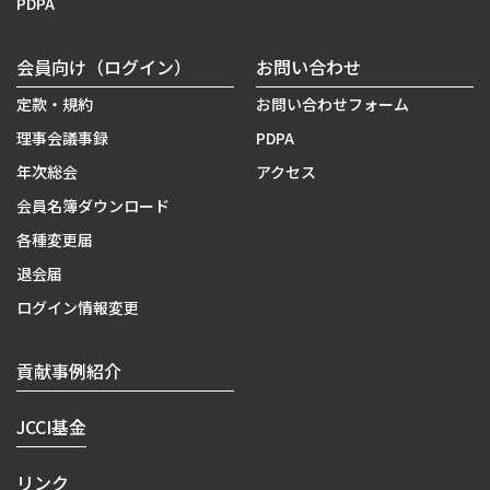
PDPA
会員向け（ログイン）
お問い合わせ
定款・規約
お問い合わせフォーム
理事会議事録
PDPA
年次総会
アクセス
会員名簿ダウンロード
各種変更届
退会届
ログイン情報変更
貢献事例紹介
JCCI基金
リンク