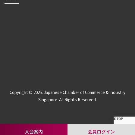
Copyright © 2025. Japanese Chamber of Commerce & Industry
Singapore. All Rights Reserved.
入会案内
会員ログイン