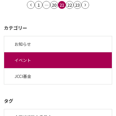
1
…
20
21
22
23
カテゴリー
お知らせ
イベント
JCCI基金
タグ