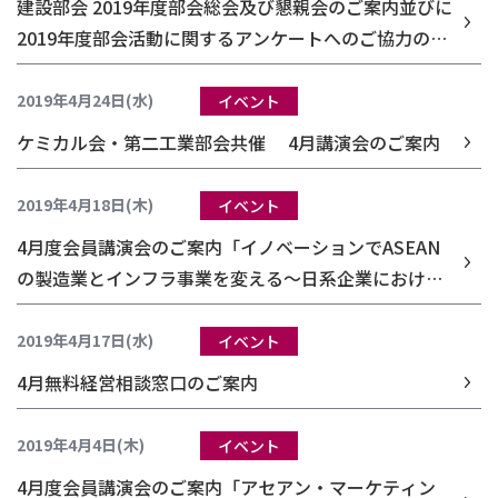
建設部会 2019年度部会総会及び懇親会のご案内並びに
2019年度部会活動に関するアンケートへのご協力のお
願い
2019年4月24日(水)
イベント
ケミカル会・第二工業部会共催 4月講演会のご案内
2019年4月18日(木)
イベント
4月度会員講演会のご案内「イノベーションでASEAN
の製造業とインフラ事業を変える～日系企業における
AI技術導入の要諦～」
2019年4月17日(水)
イベント
4月無料経営相談窓口のご案内
2019年4月4日(木)
イベント
4月度会員講演会のご案内「アセアン・マーケティン