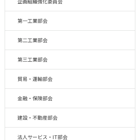
企画組織強化委員会
第一工業部会
第二工業部会
第三工業部会
貿易・運輸部会
金融・保険部会
建設・不動産部会
法人サービス・IT部会