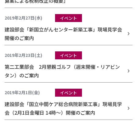
算案による税制改正の概要」
2019年2月27日(水)
イベント
建設部会「新国立がんセンター新築工事」現場見学会
開催のご案内
2019年2月23日(土)
イベント
第二工業部会 2月懇親ゴルフ（週末開催・リアビン
タン）のご案内
2019年2月1日(金)
イベント
建設部会「国立中間ケア総合病院新築工事」現場見学
会（2月1日金曜日 14時～）開催のご案内