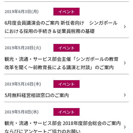
2019年6月3日(月)
イベント
6月度会員講演会のご案内 新任者向け シンガポール
における採用の手続き＆従業員税務の基礎
2019年5月28日(火)
イベント
観光・流通・サービス部会主催「シンガポールの教育
改革を聞く～前教育長による講演と対談」のご案内
2019年5月16日(木)
イベント
5月無料経営相談窓口のご案内
2019年5月8日(水)
イベント
観光・流通・サービス部会 2018年度部会総会のご案内
ならびにアンケートご協力のお願い