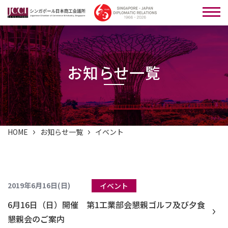
お知らせ一覧
HOME
お知らせ一覧
イベント
2019年6月16日(日)
イベント
6月16日（日）開催 第1工業部会懇親ゴルフ及び夕食
懇親会のご案内