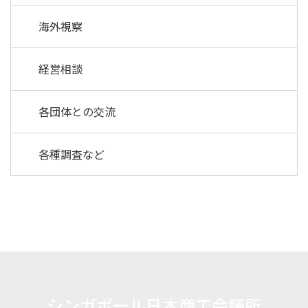
海外視察
経営相談
各団体との交流
各種調査など
シンガポール日本商工会議所