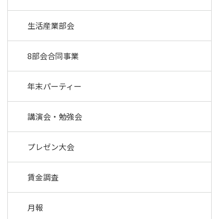
生活産業部会
8部会合同事業
年末パーティー
講演会・勉強会
プレゼン大会
賃金調査
月報