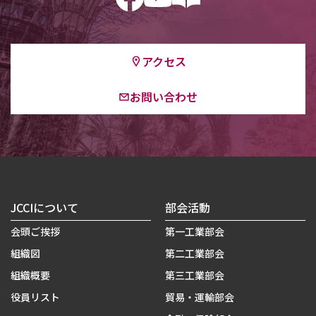
アクセス
お問い合わせ
JCCIについて
部会活動
会頭ご挨拶
第一工業部会
組織図
第二工業部会
組織概要
第三工業部会
役員リスト
貿易・運輸部会