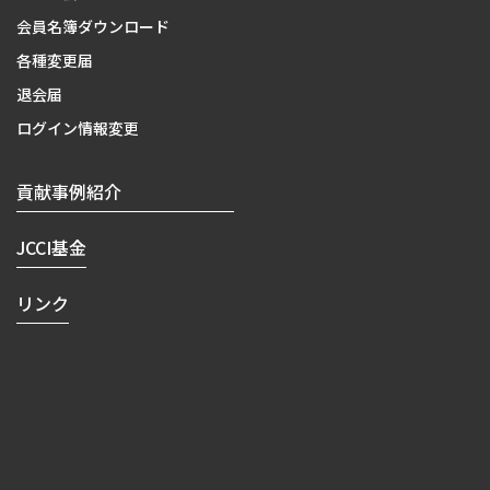
会員名簿ダウンロード
各種変更届
退会届
ログイン情報変更
貢献事例紹介
JCCI基金
リンク