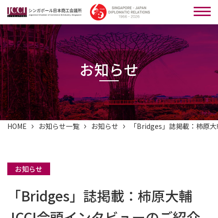
お知らせ
HOME
お知らせ一覧
お知らせ
「Bridges」誌掲載：柿原
お知らせ
「Bridges」誌掲載：柿原大輔
JCCI会頭インタビューのご紹介