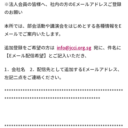
※法人会員の皆様へ、社内の方のEメールアドレスご登録
のお願い
本所では、部会活動や講演会をはじめとする各種情報をE
メールでご案内いたします。
追加登録をご希望の方は
info@jcci.org.sg
宛に、件名に
【Eメール配信希望】とご記入いただき、
1．会社名 2．配信先として追加するEメールアドレス、
左記二点をご連絡ください。
****************************************************
******************************************
****************************************************