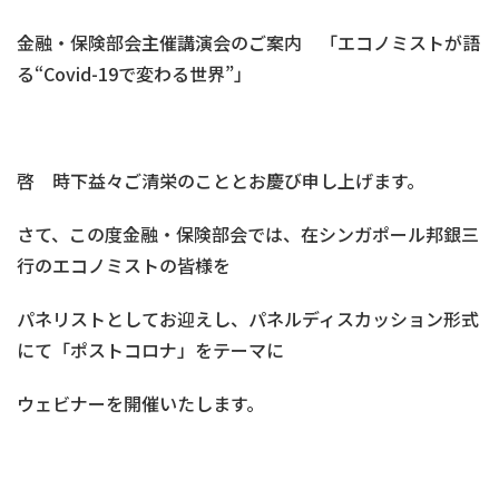
金融・保険部会主催講演会のご案内 「エコノミストが語
る“Covid-19で変わる世界”」
啓 時下益々ご清栄のこととお慶び申し上げます。
さて、この度金融・保険部会では、在シンガポール邦銀三
行のエコノミストの皆様を
パネリストとしてお迎えし、パネルディスカッション形式
にて「ポストコロナ」をテーマに
ウェビナーを開催いたします。