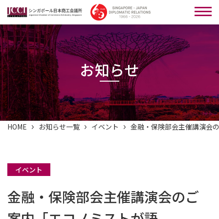
お知らせ
HOME
お知らせ一覧
イベント
金融・保険部会主催講演会のご
イベント
金融・保険部会主催講演会のご
案内「エコノミストが語