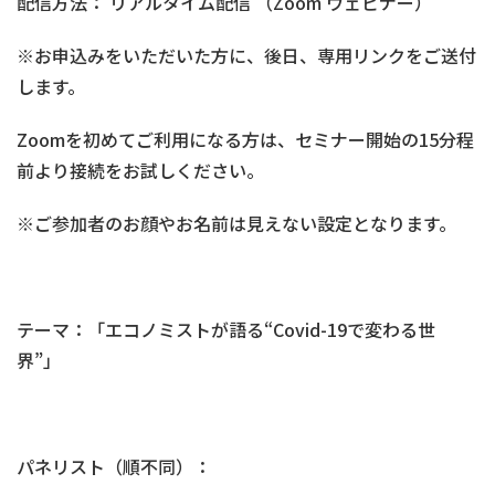
配信方法： リアルタイム配信 （Zoom ウェビナー）
※お申込みをいただいた方に、後日、専用リンクをご送付
します。
Zoomを初めてご利用になる方は、セミナー開始の15分程
前より接続をお試しください。
※ご参加者のお顔やお名前は見えない設定となります。
テーマ：「エコノミストが語る“Covid-19で変わる世
界”」
パネリスト（順不同）：