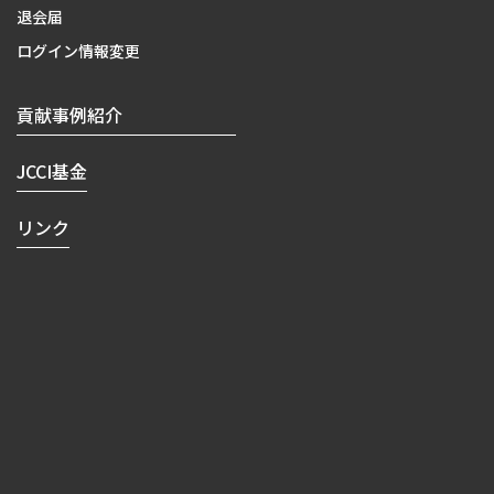
退会届
ログイン情報変更
貢献事例紹介
JCCI基金
リンク