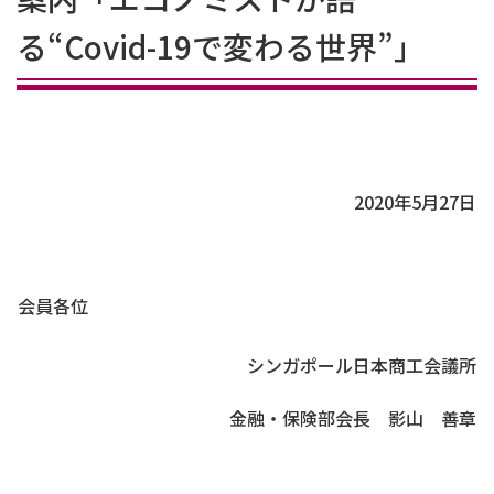
る“Covid-19で変わる世界”」
2020年5月27日
会員各位
シンガポール日本商工会議所
金融・保険部会長 影山 善章