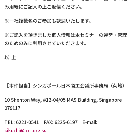
み用紙にご記入の上ご返信ください。
※一社複数名のご参加も歓迎いたします。
※ご記入を頂きました個人情報は本セミナーの運営・管理
のためのみに利用させていただきます。
以 上
【本件担当】シンガポール日本商工会議所事務局（菊地）
10 Shenton Way, #12-04/05 MAS Building, Singapore
079117
TEL: 6221-0541 FAX: 6225-6197 E-mail:
kikuchi@jcci.org.sg