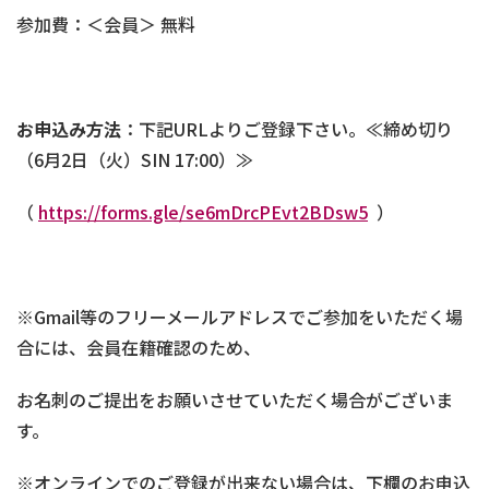
参加費：＜会員＞ 無料
お申込み方法
：下記URLよりご登録下さい。≪締め切り
（6月2日（火）SIN 17:00）≫
（
https://forms.gle/se6mDrcPEvt2BDsw5
）
※Gmail等のフリーメールアドレスでご参加をいただく場
合には、会員在籍確認のため、
お名刺のご提出をお願いさせていただく場合がございま
す。
※オンラインでのご登録が出来ない場合は、下欄のお申込