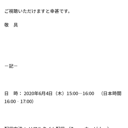
ご視聴いただけますと幸甚です。
敬 具
－記－
日 時： 2020年6月4日（木）15:00—16:00 （日本時間
16:00‐17:00）