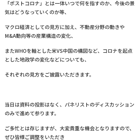
「ポストコロナ」とは一体いつで何を指すのか、今後の景
気はどうなっていくのか等、
マクロ経済としての見方に加え、不動産分野の動きや
M&A動向等の産業構造の変化、
またWHOを軸とした米VS中国の構図など、コロナを起点
とした地政学の変化などについても、
それぞれの見方をご披露いただきます。
当日は資料の投影はなく、パネリストのディスカッション
のみで進めて参ります。
ご多忙とは存じますが、大変貴重な機会となりますので、
ぜひ皆様ご調整をいただき