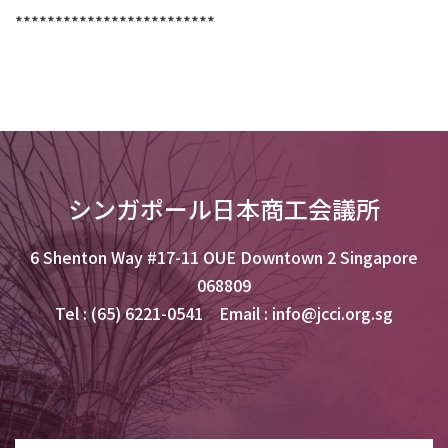
*************************
シンガポール日本商工会議所
6 Shenton Way #17-11 OUE Downtown 2 Singapore
068809
Tel : (65) 6221-0541 Email : info@jcci.org.sg