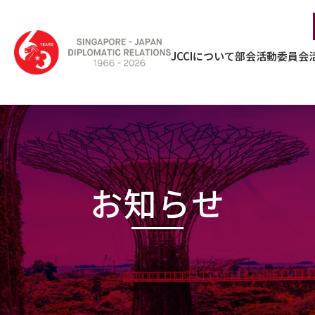
JCCIについて
部会活動
委員会
お知らせ