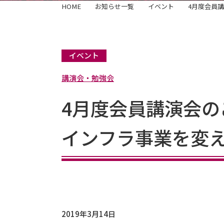
HOME
お知らせ一覧
イベント
4月度会員
イベント
講演会・勉強会
4月度会員講演会の
インフラ事業を変え
2019年3月14日