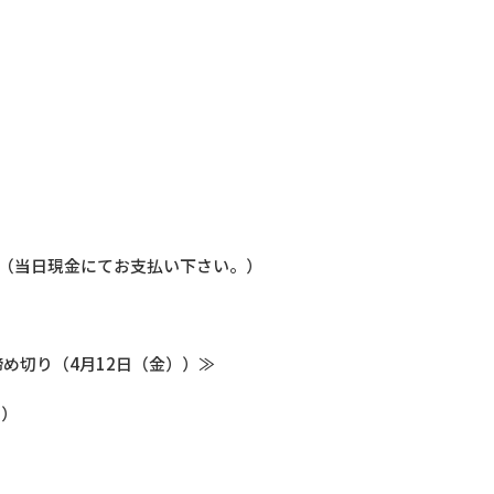
 （当日現金にてお支払い下さい。）
め切り（4月12日（金））≫
）