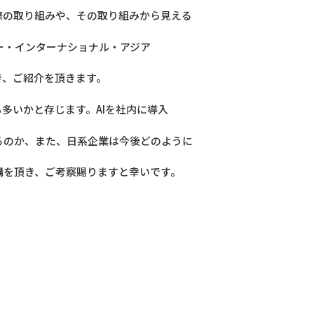
際の取り組みや、その取り組みから見える
ソー・インターナショナル・アジア
を頂き、ご紹介を頂きます。
多いかと存じます。AIを社内に導入
るのか、また、日系企業は今後どのように
講を頂き、ご考察賜りますと幸いです。