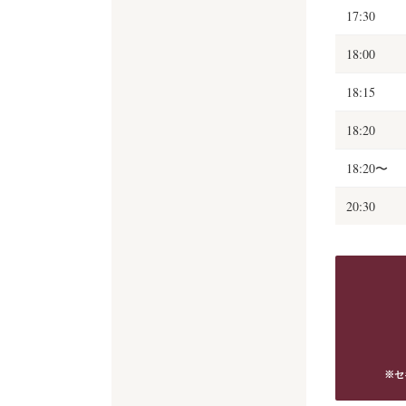
17:30
18:00
18:15
18:20
18:20〜
20:30
※セ