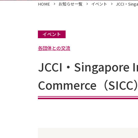
HOME
お知らせ一覧
イベント
JCCI・Sing
イベント
各団体との交流
JCCI・Singapore I
Commerce（S