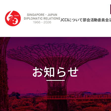
JCCIについて
部会活動
委員会
お知らせ