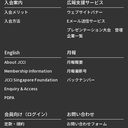
入会案内
広報支援サービス
入会メリット
ウェブサイトバナー
入会方法
Eメール送信サービス
プレゼンテーション大会 登壇
企業一覧
English
月報
About JCCI
月報概要
Membership Information
月報最新号
JCCI Singapore Foundation
バックナンバー
Enquiry & Access
PDPA
会員向け（ログイン）
お問い合わせ
定款・規約
お問い合わせフォーム