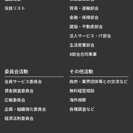
役員リスト
貿易・運輸部会
金融・保険部会
建設・不動産部会
法人サービス・IT部会
生活産業部会
8部会合同事業
委員会活動
その他活動
会員サービス委員会
政府・業界団体等との交流など
賃金調査委員会
無料経営相談
広報委員会
海外視察
企画・組織強化委員会
各種調査など
経済法制委員会