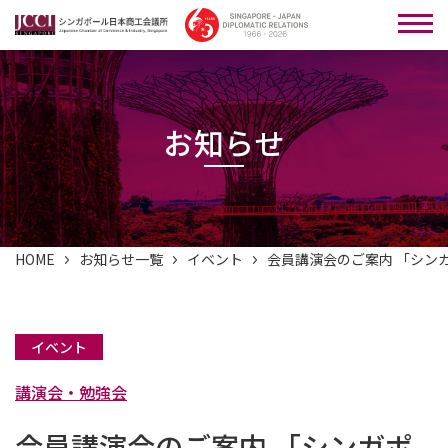
お知らせ
HOME
お知らせ一覧
イベント
会員講演会のご案内 「シン
イベント
講演会・勉強会
会員講演会のご案内 「シンガポ