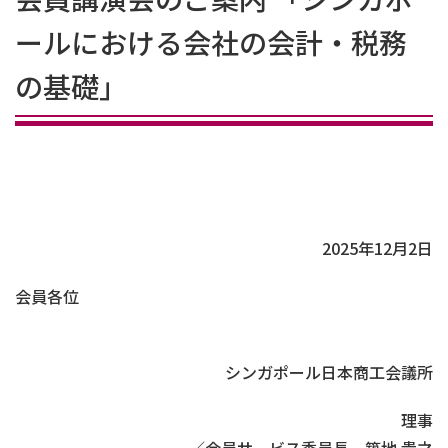
ールにおける会社の会計・税務
の基礎」
2025年12月2日
会員各位
シンガポール日本商工会議所
理事