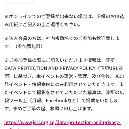
———————–
※オンラインでのご登録が出来ない場合は、下欄のお申込
み用紙にご記入の上ご返信ください。
※法人会員の方は、社内複数名でのご参加も歓迎致しま
す。（参加費無料）
※ご参加登録の際にご記入いただきます情報は、弊所
DATA PROTECTION AND PRIVACY POLICY（下記URL参
照）に基づき、本イベントの運営・管理、及び今後、JCCI
発イベント・情報案内にのみ利用させていただきます。ま
たイベントにて撮影をさせていただいた写真は、弊所の広
報ツール上（月報、Facebookなど）で掲載をいたしま
す。予めご了承の程、お願い申し上げます。
https://www.jcci.org.sg/data-protection-and-privacy-