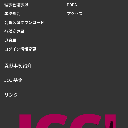
理事会議事録
PDPA
年次総会
アクセス
会員名簿ダウンロード
各種変更届
退会届
ログイン情報変更
貢献事例紹介
JCCI基金
リンク