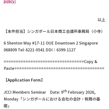
policy/
以上
【本件担当】シンガポール日本商工会議所事務局（小寺）
6 Shenton Way #17-11 OUE Downtown 2 Singapore
068809 Tel: 6221-0541 DDI：6399-1127
=================================Copy &
Paste=====================================
【
Application Form
】
th
JCCI Members Seminar Date: 9
February 2026,
Monday「シンガポールにおける会社の会計・税務の基
礎」