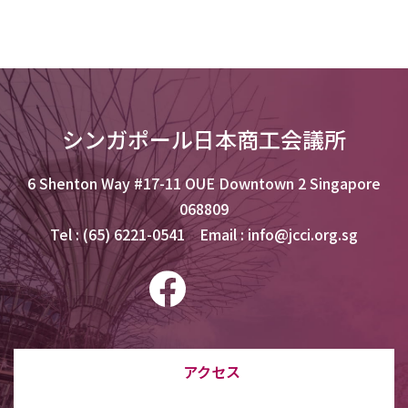
シンガポール日本商工会議所
6 Shenton Way #17-11 OUE Downtown 2 Singapore
068809
Tel : (65) 6221-0541 Email : info@jcci.org.sg
アクセス