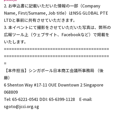
2. お申込書に記載いただいた情報の一部（Company
Name, First/Surname, Job title）はNSG GLOBAL PTE
LTDと事前に共有させていただきます。
3. 本イベントにて撮影をさせていただいた写真は、弊所の
広報ツール上（ウェブサイト、Facebookなど）で掲載を
いたします。
=========================================
=========================================
=
【本件担当】シンガポール日本商工会議所事務局 （後
藤）
6 Shenton Way #17-11 OUE Downtown 2 Singapore
068809
Tel: 65-6221-0541 DDI: 65-6399-1128 E-mail:
sgoto@jcci.org.sg