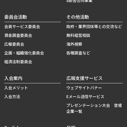
8部会合同事業
委員会活動
その他活動
会員サービス委員会
政府・業界団体等との交流など
賃金調査委員会
無料経営相談
広報委員会
海外視察
企画・組織強化委員会
各種調査など
経済法制委員会
入会案内
広報支援サービス
入会メリット
ウェブサイトバナー
入会方法
Eメール送信サービス
プレゼンテーション大会 登壇
企業一覧