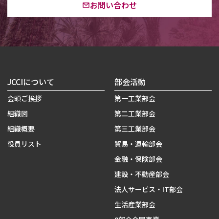
お問い合わせ
JCCIについて
部会活動
会頭ご挨拶
第一工業部会
組織図
第二工業部会
組織概要
第三工業部会
役員リスト
貿易・運輸部会
金融・保険部会
建設・不動産部会
法人サービス・IT部会
生活産業部会