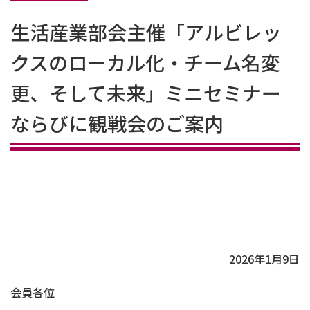
生活産業部会主催「アルビレッ
クスのローカル化・チーム名変
更、そして未来」ミニセミナー
ならびに観戦会のご案内
2026年1月9日
会員各位