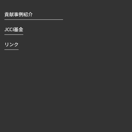
貢献事例紹介
JCCI基金
リンク