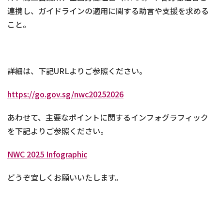
連携し、ガイドラインの適用に関する助言や支援を求める
こと。
詳細は、下記URLよりご参照ください。
https://go.gov.sg/nwc20252026
あわせて、主要なポイントに関するインフォグラフィック
を下記よりご参照ください。
NWC 2025 Infographic
どうぞ宜しくお願いいたします。