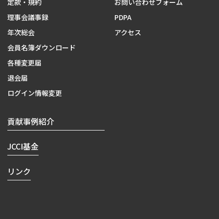
定款・規約
お問い合わせフォーム
理事会議事録
PDPA
年次総会
アクセス
会員名簿ダウンロード
各種変更届
退会届
ログイン情報変更
貢献事例紹介
JCCI基金
リンク