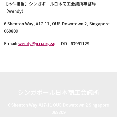
【本件担当】シンガポール日本商工会議所事務局
（Wendy）
6 Shenton Way, #17-11, OUE Downtown 2, Singapore
068809
E-mail:
wendy@jcci.org.sg
DDI: 63991129
シンガポール日本商工会議所
6 Shenton Way #17-11 OUE Downtown 2 Singapore
068809