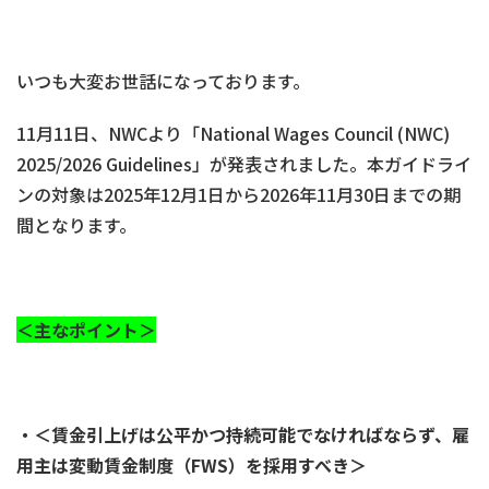
いつも大変お世話になっております。
11月11日、NWCより「National Wages Council (NWC)
2025/2026 Guidelines」が発表されました。本ガイドライ
ンの対象は2025年12月1日から2026年11月30日までの期
間となります。
＜主なポイント＞
・＜賃金引上げは公平かつ持続可能でなければならず、雇
用主は変動賃金制度（
FWS）を採用すべき＞