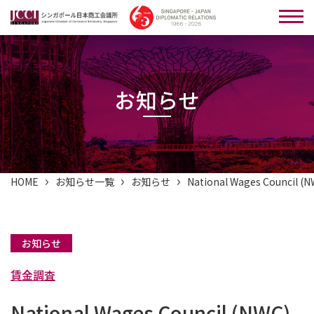
お知らせ
HOME
お知らせ一覧
お知らせ
National Wages Council
お知らせ
賃金調査
National Wages Council (NWC)