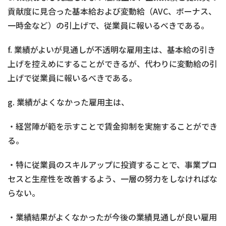
貢献度に見合った基本給および変動給（AVC、ボーナス、
一時金など）の引上げで、従業員に報いるべきである。
f. 業績がよいが見通しが不透明な雇用主は、基本給の引き
上げを控えめにすることができるが、代わりに変動給の引
上げで従業員に報いるべきである。
g. 業績がよくなかった雇用主は、
・経営陣が範を示すことで賃金抑制を実施することができ
る。
・特に従業員のスキルアップに投資することで、事業プロ
セスと生産性を改善するよう、一層の努力をしなければな
らない。
・業績結果がよくなかったが今後の業績見通しが良い雇用