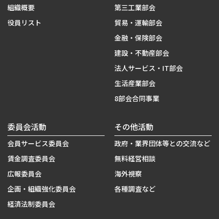
組織概要
第三工業部会
役員リスト
貿易・運輸部会
金融・保険部会
建設・不動産部会
法人サービス・IT部会
生活産業部会
8部会合同事業
委員会活動
その他活動
会員サービス委員会
政府・業界団体等との交流など
賃金調査委員会
無料経営相談
広報委員会
海外視察
企画・組織強化委員会
各種調査など
経済法制委員会