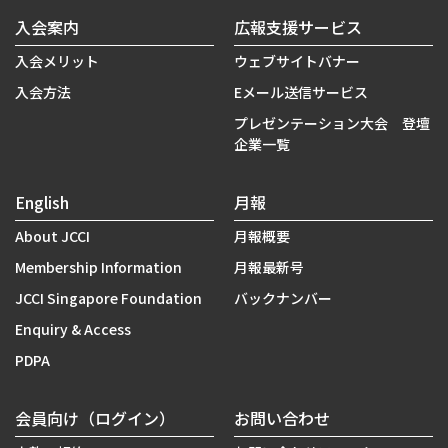
入会案内
広報支援サービス
入会メリット
ウェブサイトバナー
入会方法
Eメール送信サービス
プレゼンテーション大会 登壇
企業一覧
English
月報
About JCCI
月報概要
Membership Information
月報最新号
JCCI Singapore Foundation
バックナンバー
Enquiry & Access
PDPA
会員向け（ログイン）
お問い合わせ