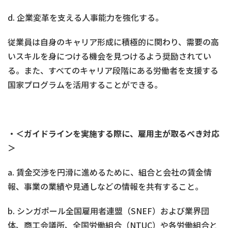
d. 企業変革を支える人事能力を強化する。
従業員は自身のキャリア形成に積極的に関わり、需要の高
いスキルを身につける機会を見つけるよう奨励されてい
る。また、すべてのキャリア段階にある労働者を支援する
国家プログラムを活用することができる。
・＜ガイドラインを実施する際に、雇用主が取るべき対応
＞
a. 賃金交渉を円滑に進めるために、組合と会社の賃金情
報、事業の業績や見通しなどの情報を共有すること。
b. シンガポール全国雇用者連盟（SNEF）および業界団
体、商工会議所、全国労働組合（NTUC）や各労働組合と