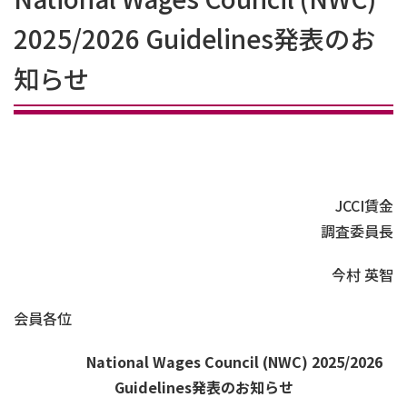
2025/2026 Guidelines発表のお
知らせ
JCCI賃金
調査委員長
今村 英智
会員各位
National Wages Council (NWC) 2025/2026
Guidelines発表
のお
知
らせ