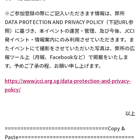
※ご参加登録の際にご記入いただきます情報は、弊所
DATA PROTECTION AND PRIVACY POLICY（下記URL参
照）に基づき、本イベントの運営・管理、及び今後、JCCI
発イベント・情報案内にのみ利用させていただきます。ま
たイベントにて撮影をさせていただいた写真は、弊所の広
報ツール上（月報、Facebookなど）で掲載をいたしま
す。予めご了承の程、お願い申し上げます。
https://www.jcci.org.sg/data-protection-and-privacy-
policy/
以上
=================================Copy &
Paste=====================================