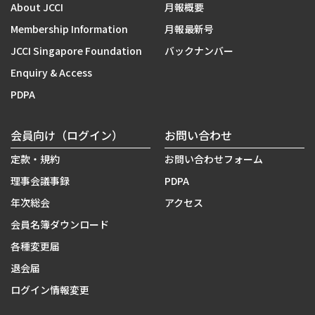
About JCCI
月報概要
Membership Information
月報最新号
JCCI Singapore Foundation
バックナンバー
Enquiry & Access
PDPA
会員向け（ログイン）
お問い合わせ
定款・規約
お問い合わせフォーム
理事会議事録
PDPA
年次総会
アクセス
会員名簿ダウンロード
各種変更届
退会届
ログイン情報変更