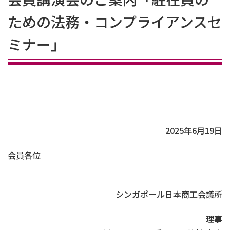
ための法務・コンプライアンスセ
ミナー」
2025年6月19日
会員各位
シンガポール日本商工会議所
理事