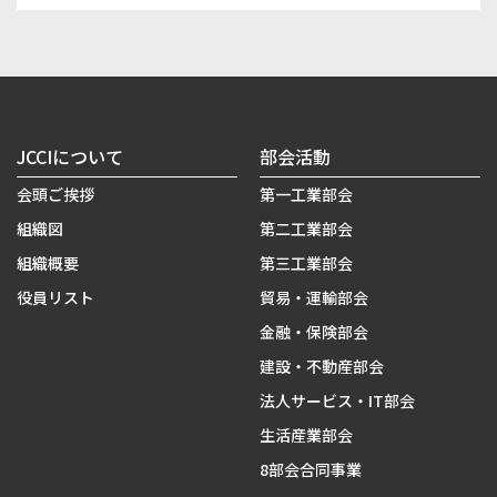
JCCIについて
部会活動
会頭ご挨拶
第一工業部会
組織図
第二工業部会
組織概要
第三工業部会
役員リスト
貿易・運輸部会
金融・保険部会
建設・不動産部会
法人サービス・IT部会
生活産業部会
8部会合同事業