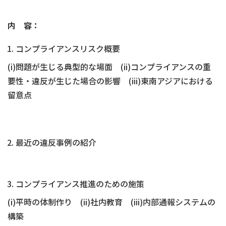
内 容：
コンプライアンスリスク概要
(i)問題が生じる典型的な場面 (ii)コンプライアンスの重
要性・違反が生じた場合の影響 (iii)東南アジアにおける
留意点
最近の違反事例の紹介
コンプライアンス推進のための施策
(i)平時の体制作り (ii)社内教育 (iii)内部通報システムの
構築