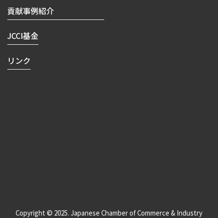
貢献事例紹介
JCCI基金
リンク
Copyright © 2025. Japanese Chamber of Commerce & Industry