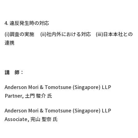
違反発生時の対応
(i)調査の実施 (ii)社内外における対応 (iii)日本本社との
連携
講 師
：
Anderson Mori & Tomotsune (Singapore) LLP
Partner, 土門 駿介 氏
Anderson Mori & Tomotsune (Singapore) LLP
Associate, 完山 聖奈 氏