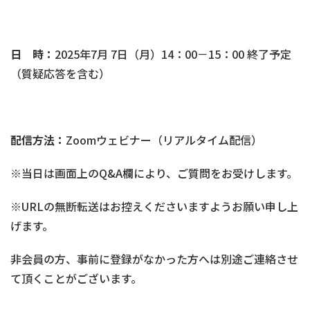
日 時：
2025年7月 7日（月）14：00－15：00 終了予定
（質疑応答を含む）
配信方法：
Zoomウェビナー（リアルタイム配信）
※当日は画面上のQ&A欄により、ご質問をお受けします。
※URLの無断転送はお控えくださいますようお願い申し上
げます。
非会員の方、事前に登録がなかった方へは別途ご連絡させ
て頂くことがございます。