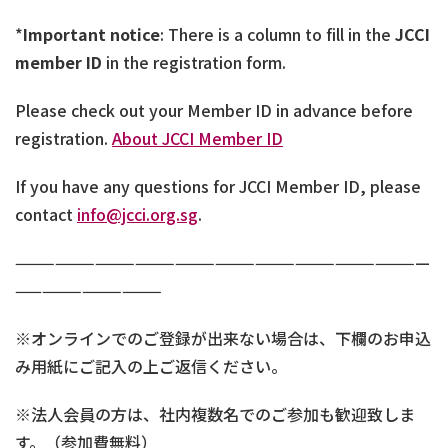
*
Important notice
: There is a column to fill in the
JCCI
member ID
in the registration form.
Please check out your Member ID in advance before
registration.
About JCCI Member ID
If you have any questions for JCCI Member ID, please
contact
info@jcci.org.sg
.
———————————————————————————————
———————————
※オンラインでのご登録が出来ない場合は、下欄のお申込
み用紙にご記入の上ご返信ください。
※法人会員の方は、社内複数名でのご参加も歓迎致しま
す。（参加費無料）