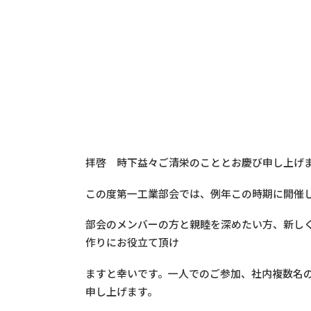
拝啓 時下益々ご清栄のこととお慶び申し上げ
この度第一工業部会では、例年この時期に開催
部会のメンバーの方と親睦を深めたい方、新しく
作りにお役立て頂け
ますと幸いです。一人でのご参加、社内複数名
申し上げます。