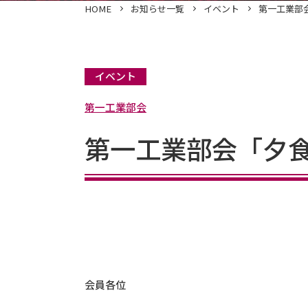
HOME
お知らせ一覧
イベント
第一工業部
イベント
第一工業部会
第一工業部会「夕
会員各位