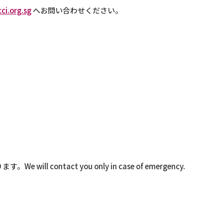
ci.org.sg
へお問い合わせください。
contact you only in case of emergency.