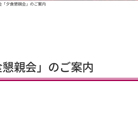
会「夕食懇親会」のご案内
食懇親会」のご案内
2025