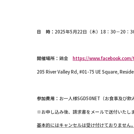
日 時：
2025年5月22日（木）18：30－20：3
開催場所：
鶏金
https://www.facebook.com/t
205 River Valley Rd, #01-75 UE Square, R
参加費用：
お一人様SGD50NET（お食事及び
※お申し込み後、請求書をメールで送付いたし
基本的にはキャンセルは受け付けておりません