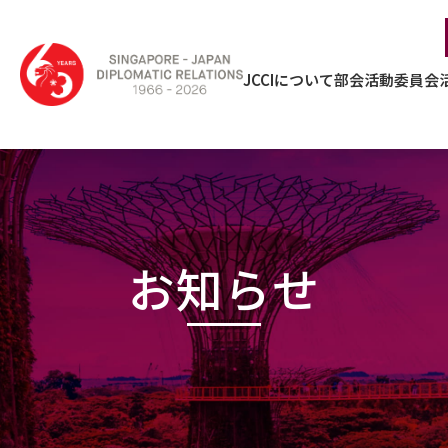
JCCIについて
部会活動
委員会
お知らせ