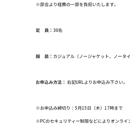
※部会より経費の一部を負担いたします。
定 員：
30名
服 装：
カジュアル（ノージャケット、ノータ
お申込み方法：
右記URLよりお申込み下さい。 
※お申込み締切り：5月15日（木）17時まで
※PCのセキュリティー制限などによりオンライ