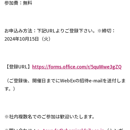
参加費：無料
お申込み方法：下記URLよりご登録下さい。※締切：
2024年10月15日（火）
【登録URL】
https://forms.office.com/r/5quWwe3gZQ
（ご登録後、開催日までにWebExの招待e-mailを送付しま
す。）
※社内複数名でのご参加は歓迎いたします。