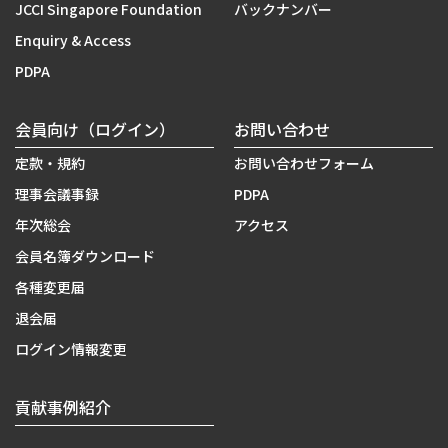
JCCI Singapore Foundation
バックナンバー
Enquiry & Access
PDPA
会員向け（ログイン）
お問い合わせ
定款・規約
お問い合わせフォーム
理事会議事録
PDPA
年次総会
アクセス
会員名簿ダウンロード
各種変更届
退会届
ログイン情報変更
貢献事例紹介