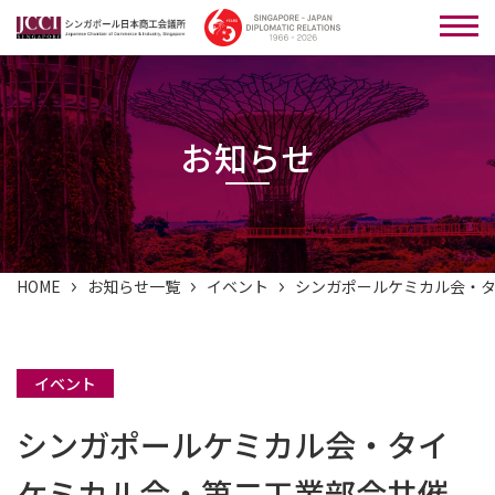
お知らせ
HOME
お知らせ一覧
イベント
シンガポールケミカル会・タ
イベント
シンガポールケミカル会・タイ
ケミカル会・第二工業部会共催