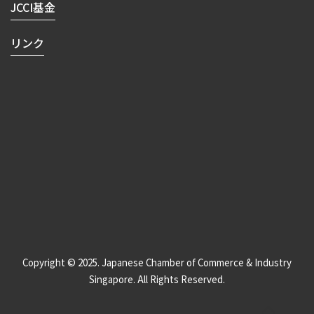
JCCI基金
リンク
Copyright © 2025. Japanese Chamber of Commerce & Industry
Singapore. All Rights Reserved.