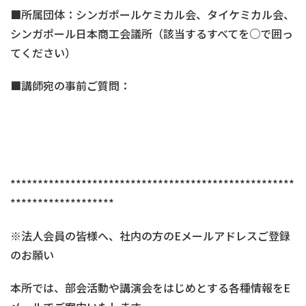
■所属団体：シンガポールケミカル会、タイケミカル会、
シンガポール日本商工会議所（該当するすべてを○で囲っ
てください）
■講師宛の事前ご質問：
****************************************************
*******************
※法人会員の皆様へ、社内の方のEメールアドレスご登録
のお願い
本所では、部会活動や講演会をはじめとする各種情報をE