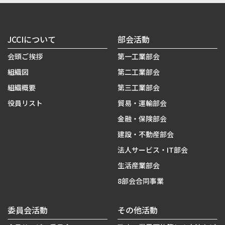
JCCIについて
部会活動
会頭ご挨拶
第一工業部会
組織図
第二工業部会
組織概要
第三工業部会
役員リスト
貿易・運輸部会
金融・保険部会
建設・不動産部会
法人サービス・IT部会
生活産業部会
8部会合同事業
委員会活動
その他活動