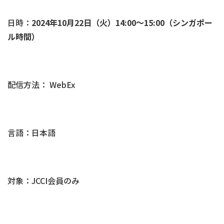
日時：
2024年10月22日（火）14:00～15:00（シンガポー
ル時間）
配信方法： WebEx
言語：日本語
対象：JCCI会員のみ