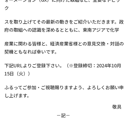
ク
スを取り上げてその最新の動きをご紹介いただきます。政
府の取組への認識を深めるとともに、東南アジアで化学
産業に関わる皆様と、経済産業省様との意見交換・対話の
契機ともなれば幸いです。
下記URLよりご登録下さい。（※登録締切：2024年10月
15日（火））
ふるってご参加・ご視聴賜りますよう、よろしくお願い申
し上げます。
敬具
－記－