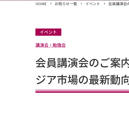
HOME
お知らせ一覧
イベント
会員講演会
イベント
講演会・勉強会
会員講演会のご案内
ジア市場の最新動