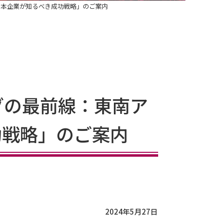
日本企業が知るべき成功戦略」のご案内
グの最前線：東南ア
功戦略」のご案内
2024年5月27日