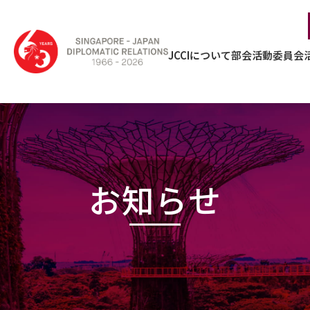
JCCIについて
部会活動
委員会
お知らせ