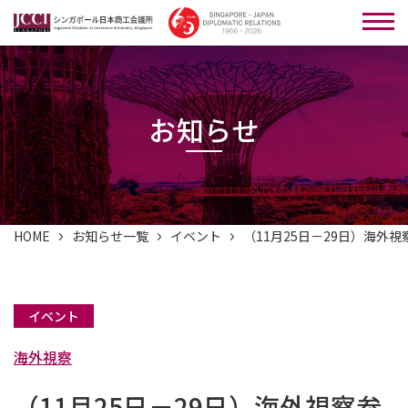
お知らせ
HOME
お知らせ一覧
イベント
（11月25日－29日）海
イベント
海外視察
（11月25日－29日）海外視察参