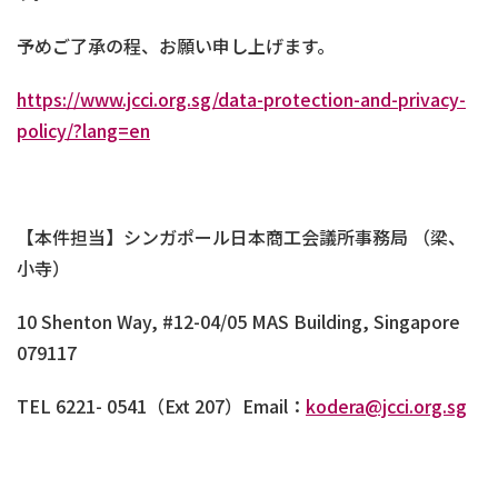
予めご了承の程、お願い申し上げます。
https://www.jcci.org.sg/data-protection-and-privacy-
policy/?lang=en
【本件担当】シンガポール日本商工会議所事務局 （梁、
小寺）
10 Shenton Way, #12-04/05 MAS Building, Singapore
079117
TEL 6221- 0541（Ext 207）Email：
kodera@jcci.org.sg