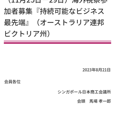
加者募集『持続可能なビジネス
最先端』（オーストラリア連邦
ビクトリア州）
2023年8月21日
会員各位
シンガポール日本商工会議所
会頭 馬場 孝一郎