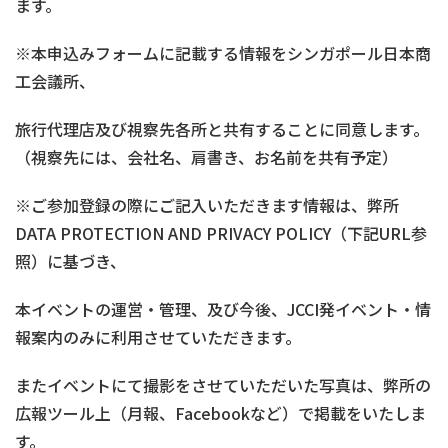
ます。
※本申込みフォームに記載する情報をシンガポール日本商
工会議所、
旅行代理店及び視察先各所と共有することに同意します。
（視察先には、会社名、肩書き、お名前を共有予定）
※ご参加登録の際にご記入いただきます情報は、弊所
DATA PROTECTION AND PRIVACY POLICY（下記URL参
照）に基づき、
本イベントの運営・管理、及び今後、JCCI発イベント・情
報案内のみに利用させていただきます。
またイベントにて撮影をさせていただいた写真は、弊所の
広報ツール上（月報、Facebookなど）で掲載をいたしま
す。