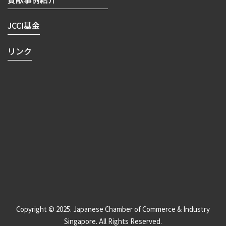
JCCI基金
リンク
Copyright © 2025. Japanese Chamber of Commerce & Industry
Singapore. All Rights Reserved.