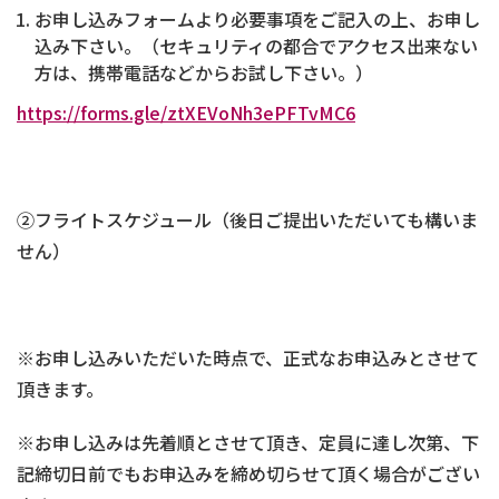
お申し込みフォームより必要事項をご記入の上、お申し
込み下さい。（セキュリティの都合でアクセス出来ない
方は、携帯電話などからお試し下さい。）
https://forms.gle/ztXEVoNh3ePFTvMC6
②フライトスケジュール（後日ご提出いただいても構いま
せん）
※お申し込みいただいた時点で、正式なお申込みとさせて
頂きます。
※お申し込みは先着順とさせて頂き、定員に達し次第、下
記締切日前でもお申込みを締め切らせて頂く場合がござい