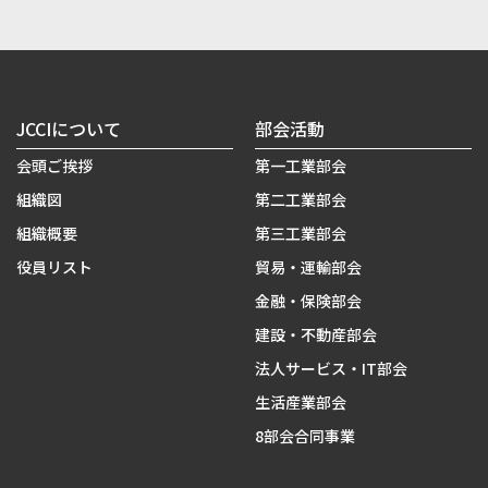
JCCIについて
部会活動
会頭ご挨拶
第一工業部会
組織図
第二工業部会
組織概要
第三工業部会
役員リスト
貿易・運輸部会
金融・保険部会
建設・不動産部会
法人サービス・IT部会
生活産業部会
8部会合同事業