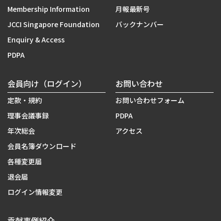
Membership Information
月報最新号
JCCI Singapore Foundation
バックナンバー
Enquiry & Access
PDPA
会員向け（ログイン）
お問い合わせ
定款・規約
お問い合わせフォーム
理事会議事録
PDPA
年次総会
アクセス
会員名簿ダウンロード
各種変更届
退会届
ログイン情報変更
貢献事例紹介