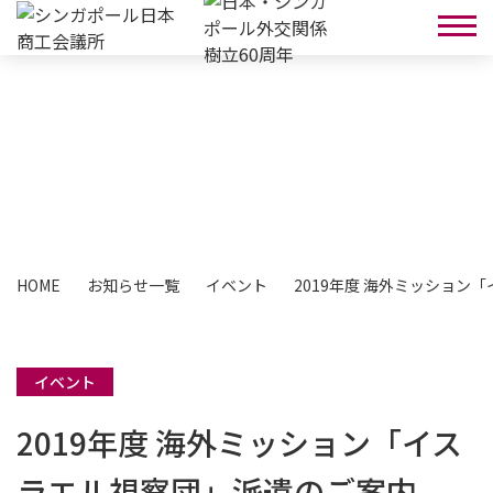
お知らせ
HOME
お知らせ一覧
イベント
2019年度 海外ミッション
イベント
2019年度 海外ミッション「イス
ラエル視察団」派遣のご案内