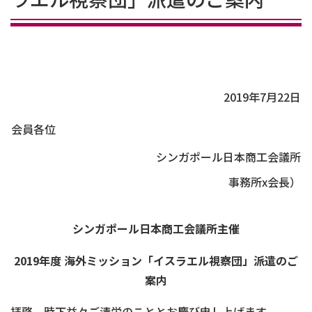
2019年7月22日
会員各位
シンガポール日本商工会議所
事務所x会長）
シンガポール日本商工会議所主催
2019年度 海外ミッション「イスラエル視察団」派遣のご
案内
拝啓 時下益々ご清栄のこととお慶び申し上げます。