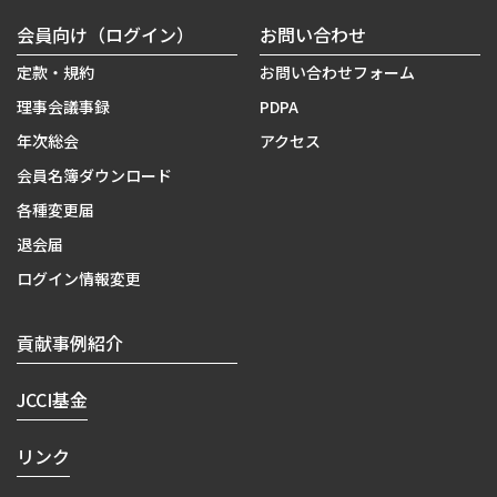
会員向け（ログイン）
お問い合わせ
定款・規約
お問い合わせフォーム
理事会議事録
PDPA
年次総会
アクセス
会員名簿ダウンロード
各種変更届
退会届
ログイン情報変更
貢献事例紹介
JCCI基金
リンク