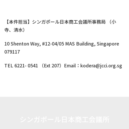
【本件担当】シンガポール日本商工会議所事務局 （小
寺、清水）
10 Shenton Way, #12-04/05 MAS Building, Singapore
079117
TEL 6221- 0541 （Ext 207）Email：kodera@jcci.org.sg
シンガポール日本商工会議所