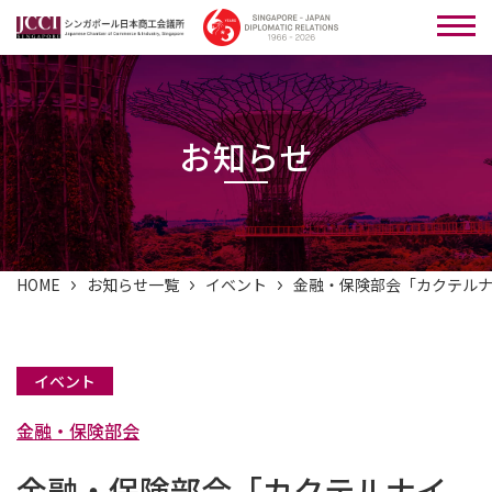
お知らせ
HOME
お知らせ一覧
イベント
金融・保険部会「カクテルナ
イベント
金融・保険部会
金融・保険部会「カクテルナイ