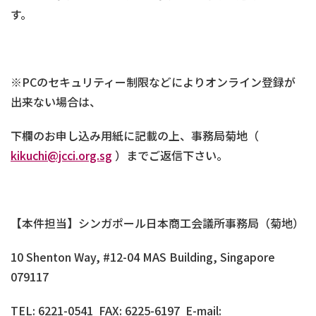
す。
※PCのセキュリティー制限などによりオンライン登録が
出来ない場合は、
下欄のお申し込み用紙に記載の上、事務局菊地（
kikuchi@jcci.org.sg
）までご返信下さい。
【本件担当】シンガポール日本商工会議所事務局（菊地）
10 Shenton Way, #12-04 MAS Building, Singapore
079117
TEL: 6221-0541 FAX: 6225-6197 E-mail: