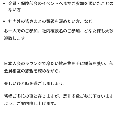
金融・保険部会のイベントへまだご参加を頂いたことの
ない方
社内外の皆さまとの懇親を深めたい方、など
お一人でのご参加、社内複数名のご参加、どなた様も大歓
迎致します。
日本人会のラウンジで冷たい飲み物を手に鋭気を養い、部
会員相互の懇親を深めながら、
楽しいひと時を過ごしましょう。
皆様ご多忙の事と存じますが、是非多数ご参加下さいます
よう、ご案内申し上げます。