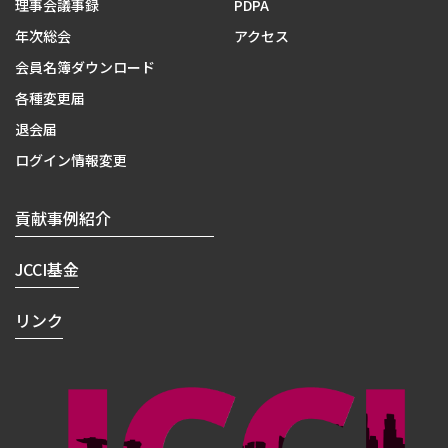
理事会議事録
PDPA
年次総会
アクセス
会員名簿ダウンロード
各種変更届
退会届
ログイン情報変更
貢献事例紹介
JCCI基金
リンク