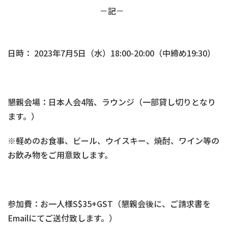
－記－
日時： 2023年7月5日（水）18:00-20:00（中締め19:30）
懇親会場：日本人会4階、ラウンジ（一部貸し切りとなり
ます。）
※軽めのお食事、ビール、ウイスキー、焼酎、ワイン等の
お飲み物をご用意致します。
参加費：お一人様S$35+GST（懇親会後に、ご請求書を
Emailにてご送付致します。）