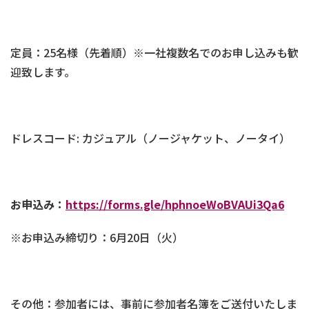
定員：25名様（先着順）※一社複数名でのお申し込みも歓
迎致します。
ドレスコード: カジュアル（ノージャケット、ノータイ）
お申込み：
https://forms.gle/hphnoeWoBVAUi3Qa6
※お申込み締切り：6月20日（火）
その他：参加者には、事前に参加者名簿をご送付いたしま