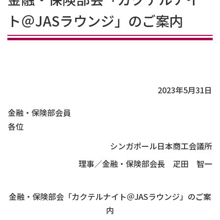
ト＠JASラウンジ」のご案内
2023年5月31日
金融・保険部会員
各位
シンガポール日本商工会議所
理事／金融・保険部会長 疋田 智一
金融・保険部会「カクテルナイト＠JASラウンジ」のご案
内