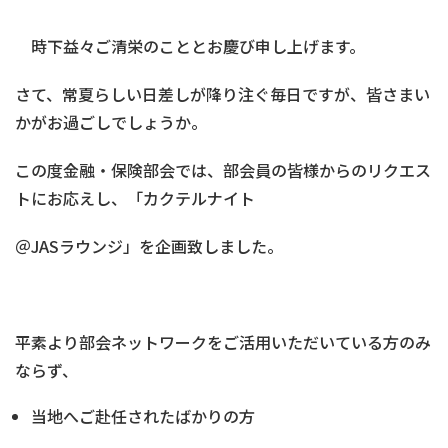
時下益々ご清栄のこととお慶び申し上げます。
さて、常夏らしい日差しが降り注ぐ毎日ですが、皆さまい
かがお過ごしでしょうか。
この度金融・保険部会では、部会員の皆様からのリクエス
トにお応えし、「カクテルナイト
＠JASラウンジ」を企画致しました。
平素より部会ネットワークをご活用いただいている方のみ
ならず、
当地へご赴任されたばかりの方