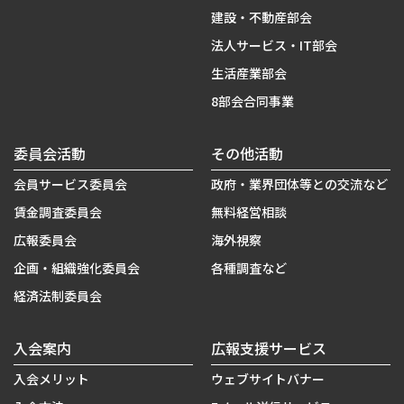
建設・不動産部会
法人サービス・IT部会
生活産業部会
8部会合同事業
委員会活動
その他活動
会員サービス委員会
政府・業界団体等との交流など
賃金調査委員会
無料経営相談
広報委員会
海外視察
企画・組織強化委員会
各種調査など
経済法制委員会
入会案内
広報支援サービス
入会メリット
ウェブサイトバナー