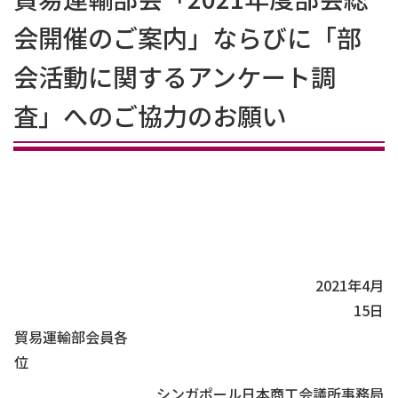
会開催のご案内」ならびに「部
会活動に関するアンケート調
査」へのご協力のお願い
2021年4月
15日
貿易運輸部会員各
位
シンガポール日本商工会議所事務局