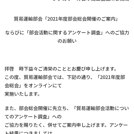
貿易運輸部会「2021年度部会総会開催のご案内」
ならびに「部会活動に関するアンケート調査」へのご協力
のお願い
拝啓 時下益々ご清栄のこととお慶び申し上げます。
この度、貿易運輸部会では、下記の通り、「2021年度部
会総会」をオンラインにて
実施いたします。
また、部会総会開催に先立ち、「貿易運輸部会活動につい
てのアンケート調査」への
ご協力を賜りたく、併せてご案内申し上げます。アンケー
ト結果につきましては、