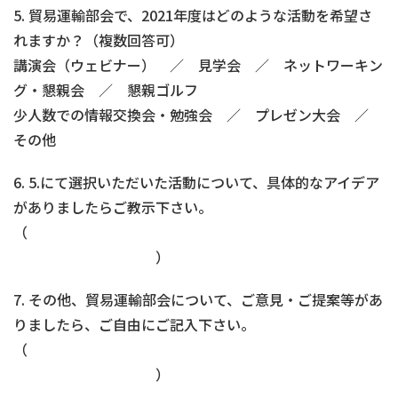
5. 貿易運輸部会で、2021年度はどのような活動を希望さ
れますか？（複数回答可）
講演会（ウェビナー） ／ 見学会 ／ ネットワーキン
グ・懇親会 ／ 懇親ゴルフ
少人数での情報交換会・勉強会 ／ プレゼン大会 ／
その他
6. 5.にて選択いただいた活動について、具体的なアイデア
がありましたらご教示下さい。
（
）
7. その他、貿易運輸部会について、ご意見・ご提案等があ
りましたら、ご自由にご記入下さい。
（
）