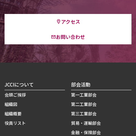
アクセス
お問い合わせ
JCCIについて
部会活動
会頭ご挨拶
第一工業部会
組織図
第二工業部会
組織概要
第三工業部会
役員リスト
貿易・運輸部会
金融・保険部会