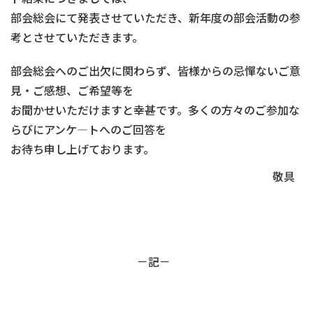
部会総会にて発表させていただき、新年度の部会活動の参
考とさせていただきます。
部会総会へのご出欠に関わらず、皆様からの忌憚ないご意
見・ご感想、ご希望等を
お聞かせいただけますと幸甚です。多くの方々のご参加な
らびにアンケ―トへのご回答を
お待ち申し上げております。
敬具
－記－