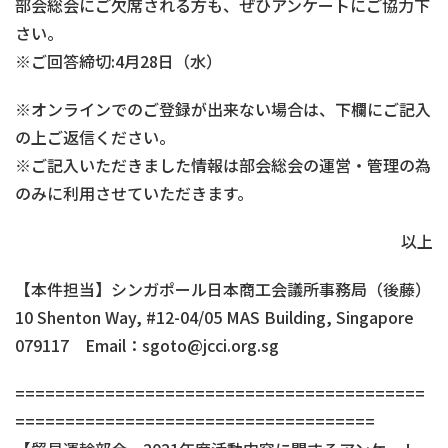
部会総会にご欠席される方も、ぜひアンケートにご協力下
さい。
※ご回答締切:4月28日（水）
※オンラインでのご登録が出来ない場合は、下欄にご記入
の上ご返信ください。
※ご記入いただきました情報は部会総会の運営・管理の為
のみに利用させていただきます。
以上
【本件担当】シンガポール日本商工会議所事務局（後藤）
10 Shenton Way, #12-04/05 MAS Building, Singapore
079117 Email：sgoto@jcci.org.sg
=========================================
====================================