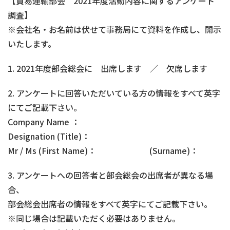
【貿易運輸部会 2021年度活動内容に関するアンケート
調査】
※会社名・お名前は伏せて事務局にて資料を作成し、開示
いたします。
1. 2021年度部会総会に 出席します ／ 欠席します
2. アンケートに回答いただいている方の情報をすべて英字
にてご記載下さい。
Company Name ：
Designation (Title)：
Mr / Ms (First Name)： (Surname)：
3. アンケートへの回答者と部会総会の出席者が異なる場
合、
部会総会出席者の情報をすべて英字にてご記載下さい。
※同じ場合は記載いただく必要はありません。