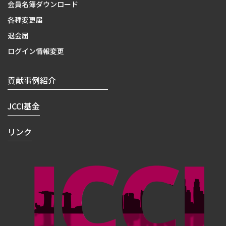
会員名簿ダウンロード
各種変更届
退会届
ログイン情報変更
貢献事例紹介
JCCI基金
リンク