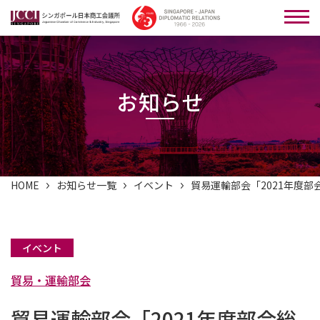
お知らせ
HOME
お知らせ一覧
イベント
貿易運輸部会「2021年度
イベント
貿易・運輸部会
貿易運輸部会「2021年度部会総