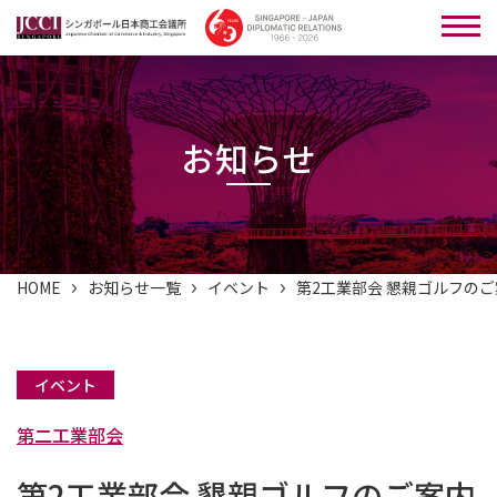
お知らせ
HOME
お知らせ一覧
イベント
第2工業部会 懇親ゴルフの
イベント
第二工業部会
第2工業部会 懇親ゴルフのご案内