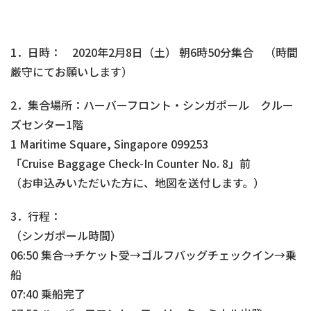
1．日時： 2020年2月8日（土） 朝6時50分集合 （時間
厳守にてお願いします）
2．集合場所：ハーバーフロント・シンガポール クルー
ズセンター1階
1 Maritime Square, Singapore 099253
「Cruise Baggage Check-In Counter No. 8」前
（お申込みいただいた方に、地図を送付します。）
3．行程：
（シンガポール時間）
06:50 集合→チケット受→ゴルフバッグチェックイン→乗
船
07:40 乗船完了