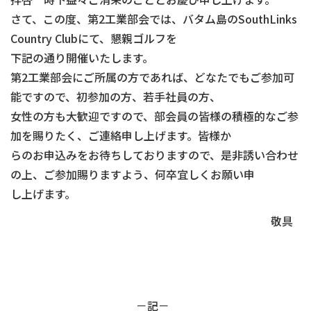
さて、この度、第2工業部会では、バタム島のSouthLinks
Country Clubにて、懇親ゴルフを
下記の通り開催いたします。
第2工業部会にご所属の方であれば、どなたでもご参加可
能ですので、初参加の方、若手社員の方、
女性の方も大歓迎ですので、部会員の皆様の積極的なご参
加を賜りたく、ご連絡申し上げます。皆様か
らのお申込みをお待ちしておりますので、是非誘い合わせ
の上、ご参加賜りますよう、何卒宜しくお願い申
し上げます。
敬具
－記－