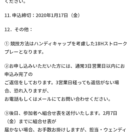
ください。
11. 申込締切：2020年1月17日（金）
12．その他：
① 競技方法はハンディキャップを考慮した18Hストローク
プレーとなります。
②お申し込みいただいた方には、通常3日営業日以内にお
申込み完了の
ご返信をしております。3営業日経っても返信がない場
合、恐れ入りますが、
お電話もしくはメールにてお問い合わせください。
③後日、参加者へ組合せ表を送付いたします。2月7日
（金）までに組合せ表が
届かない場合、お手数お掛けしますが、担当・ウェンディ