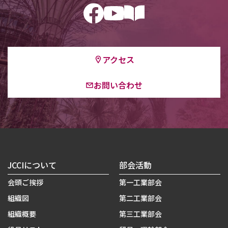
アクセス
お問い合わせ
JCCIについて
部会活動
会頭ご挨拶
第一工業部会
組織図
第二工業部会
組織概要
第三工業部会