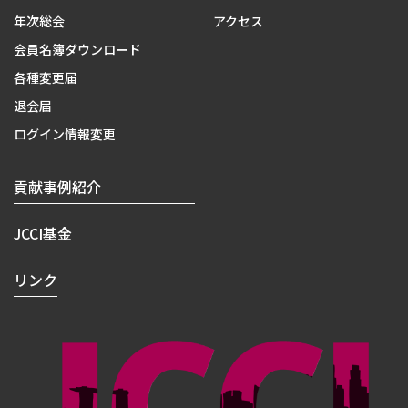
年次総会
アクセス
会員名簿ダウンロード
各種変更届
退会届
ログイン情報変更
貢献事例紹介
JCCI基金
リンク