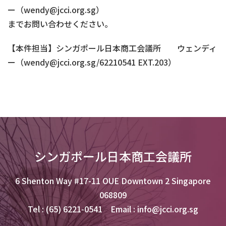
ー（wendy@jcci.org.sg）
までお問い合わせください。
【本件担当】シンガポール日本商工会議所 ウェンディ
ー（wendy@jcci.org.sg/62210541 EXT.203）
シンガポール日本商工会議所
6 Shenton Way #17-11 OUE Downtown 2 Singapore
068809
Tel : (65) 6221-0541 Email : info@jcci.org.sg