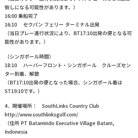
倒しになる可能性があります。）
16:00 乗船完了
16:10 セクパン フェリー ターミナル出発
（当日プレー進行状況により、BT17:10出発の便となる可
能性があります。）
（シンガポール時間）
18:10 ハーバーフロント・シンガポール クルーズセン
ター到着、解散
（BT17:10出発の便となった場合、シンガポール着は
ST19:10です。）
4．開催場所： SouthLinks Country Club
http://www.southlinksgolf.com/
（住所 PT Batamindo Executive Village Batam,
Indonesia