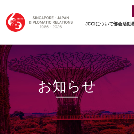
JCCIについて
部会活動
お知らせ