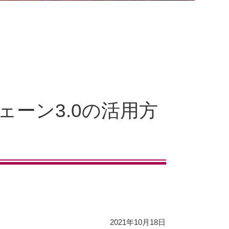
ーン3.0の活用方
2021年10月18日