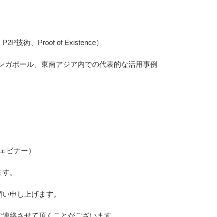
Proof of Existence）
シンガポール、東南アジア内での代表的な活用事例
ェビナー）
ます。
願い申し上げます。
ご連絡させて頂くことがございます。