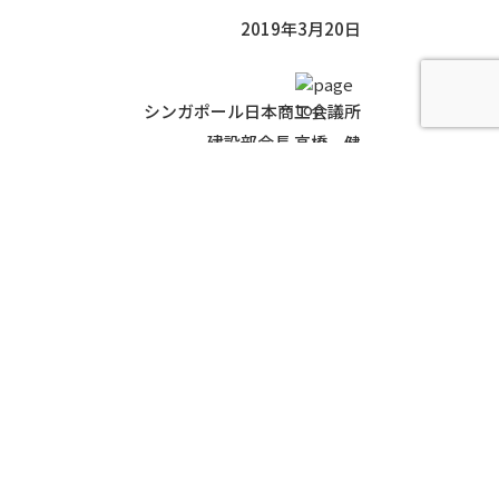
2019年3月20日
シンガポール日本商工会議所
建設部会長 高橋 健