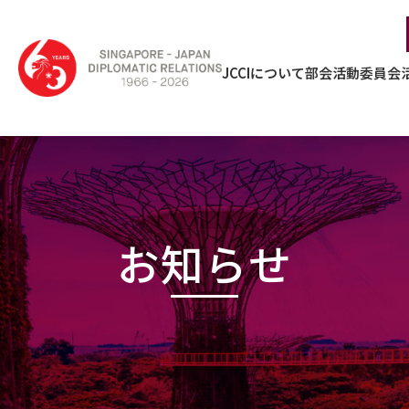
JCCIについて
部会活動
委員会
お知らせ