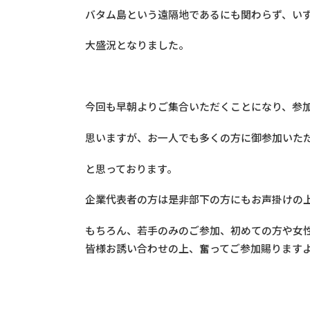
バタム島という遠隔地であるにも関わらず、いず
大盛況となりました。
今回も早朝よりご集合いただくことになり、参
思いますが、お一人でも多くの方に御参加いた
と思っております。
企業代表者の方は是非部下の方にもお声掛けの
もちろん、若手のみのご参加、初めての方や女
皆様お誘い合わせの上、奮ってご参加賜ります