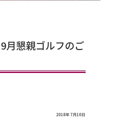
9月懇親ゴルフのご
2018年 7月10日