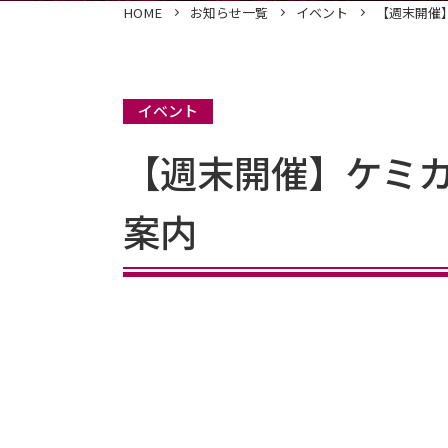
HOME
お知らせ一覧
イベント
【週末開催
イベント
【週末開催】ケミ
案内