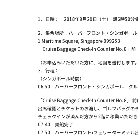
1．日時： 2018年9月29日（土） 朝6時5
2．集合場所：
ハーバーフロント・シンガポール
1 Maritime Square, Singapore 099253
「Cruise Baggage Check-In Counter No. 8」前
（お申込みいただいた方に、地図を送付します
3．行程：
（シンガポール時間）
06:50 ハーバーフロント・シンガポール ク
「Cruise Baggage Check-In Counter No. 
出席確認とチケットのお渡し、ゴルフバッグの
チェックインが済んだ方から2階に移動いただ
07:40 乗船完了
07:50 ハーバーフロント•フェリーターミナル