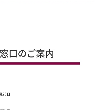
談窓口のご案内
月26日