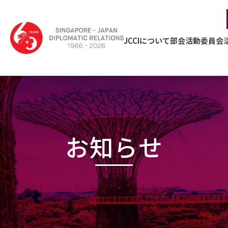
JCCIについて
部会活動
委員会
お知らせ