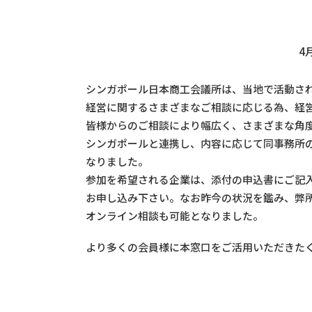
4
シンガポール日本商工会議所は、当地で活動さ
経営に関するさまざまなご相談に応じる為、経
皆様からのご相談により幅広く、さまざまな角
シンガポールと連携し、内容に応じて同事務所
なりました。
参加を希望される企業は、添付の申込書にご記入の上
お申し込み下さい。なお昨今の状況を鑑み、弊
オンライン相談も可能となりました。
より多くの会員様に本窓口をご活用いただきた