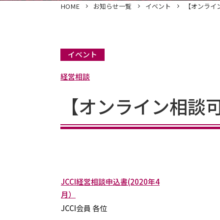
HOME
お知らせ一覧
イベント
【オンライン
イベント
経営相談
【オンライン相談可
JCCI経営相談申込書(2020年4
月）
JCCI会員 各位