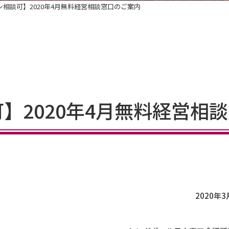
相談可】2020年4月無料経営相談窓口のご案内
】2020年4月無料経営相
2020年3