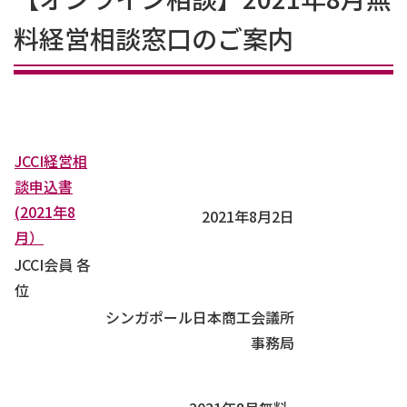
料経営相談窓口のご案内
JCCI経営相
談申込書
(2021年8
2021年8月2日
月）
JCCI会員 各
位
シンガポール日本商工会議所
事務局