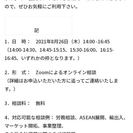
ので、ぜひお気軽にご利用下さい。
記
1．日 時： 2021年8月26日（木）14:00 -16:45
（14:00-14:30、14:45-15:15、15:30-16:00、16:15-
16:45、いずれかの枠となります。）
2．形 式： Zoomによるオンライン相談
（詳細はお申込いただいた方に追ってご連絡いたしま
す。）
3．相談料： 無料
4．対応可能な相談例： 労務相談、ASEAN展開、輸出入、
マーケット開拓、事業整理、