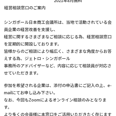
2021年8月無料
経営相談窓口のご案内
シンガポール日本商工会議所は、当地で活動されている会
員企業の経営改善を支援し、
経営に関するさまざまなご相談に応じる為、経営相談窓口
を定期的に開設しております。
皆様からのご相談により幅広く、さまざまな角度からお答
えする為、ジェトロ・シンガポール
事務所のアドバイザーなど、内容に応じて相談員が対応さ
せていただきます。
参加を希望される企業は、添付の申込書にご記入の上、e-
mailにてお申し込み下さい。
なお、今回もZoomによるオンライン相談のみとなりま
す。
より多くの会員様に本窓口をご活用いただきたく存じます