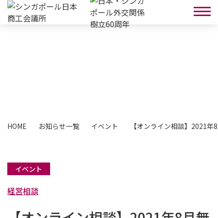
お知らせ
HOME
お知らせ一覧
イベント
【オンライン相談】2021年
イベント
経営相談
【オンライン相談】2021年8月無