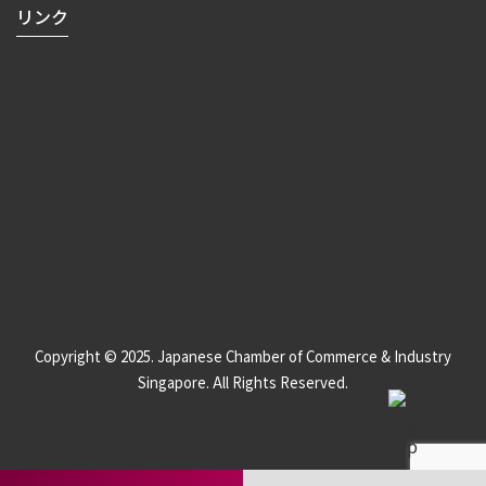
リンク
Copyright © 2025. Japanese Chamber of Commerce & Industry
Singapore. All Rights Reserved.