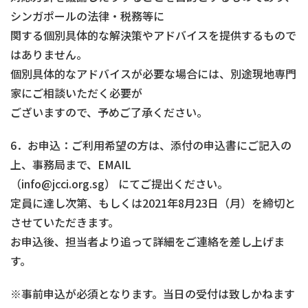
シンガポールの法律・税務等に
関する個別具体的な解決策やアドバイスを提供するもので
はありません。
個別具体的なアドバイスが必要な場合には、別途現地専門
家にご相談いただく必要が
ございますので、予めご了承ください。
6．お申込：ご利用希望の方は、添付の申込書にご記入の
上、事務局まで、EMAIL
（info@jcci.org.sg） にてご提出ください。
定員に達し次第、もしくは2021年8月23日（月）を締切と
させていただきます。
お申込後、担当者より追って詳細をご連絡を差し上げま
す。
※事前申込が必須となります。当日の受付は致しかねます