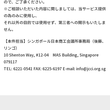
ので、ご了承ください。
※ご相談いただいた内容に関しましては、当サービス提供
の為のみに使用し、
それ以外の目的では使用せず、第三者への開示もいたしま
せん。
【本件担当】シンガポール日本商工会議所事務局（後藤、
リンゴ）
10 Shenton Way, #12-04 MAS Building, Singapore
079117
TEL: 6221-0541 FAX: 6225-6197 E-mail: info@jcci.org.sg