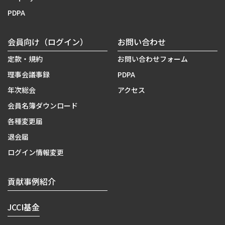
PDPA
会員向け（ログイン）
お問い合わせ
定款・規約
お問い合わせフォーム
理事会議事録
PDPA
年次総会
アクセス
会員名簿ダウンロード
各種変更届
退会届
ログイン情報変更
貢献事例紹介
JCCI基金