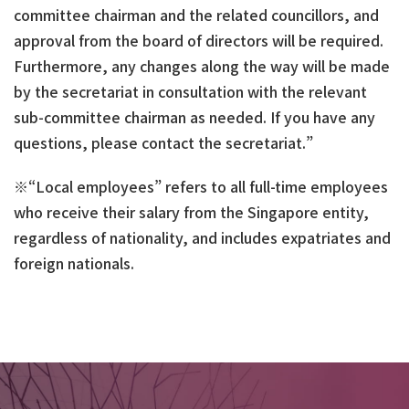
committee chairman and the related councillors, and
approval from the board of directors will be required.
Furthermore, any changes along the way will be made
by the secretariat in consultation with the relevant
sub-committee chairman as needed. If you have any
questions, please contact the secretariat.”
※“Local employees” refers to all full-time employees
who receive their salary from the Singapore entity,
regardless of nationality, and includes expatriates and
foreign nationals.