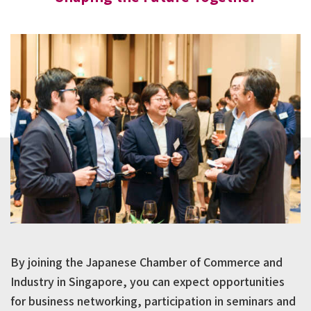
By joining the Japanese Chamber of Commerce and
Industry in Singapore, you can expect opportunities
for business networking, participation in seminars and