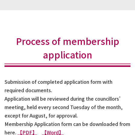
Process of membership
application
Submission of completed application form with
required documents.
Application will be reviewed during the councillors’
meeting, held every second Tuesday of the month,
except for August, for approval.
Membership Application form can be downloaded from
here.
【PDF】
【Word】