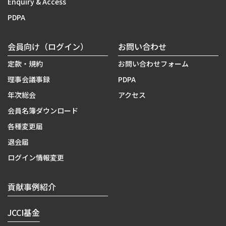
Enquiry & Access
PDPA
会員向け（ログイン）
お問い合わせ
定款・規約
お問い合わせフォーム
理事会議事録
PDPA
年次総会
アクセス
会員名簿ダウンロード
各種変更届
退会届
ログイン情報変更
貢献事例紹介
JCCI基金