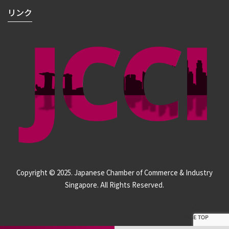
リンク
Copyright © 2025. Japanese Chamber of Commerce & Industry
Singapore. All Rights Reserved.